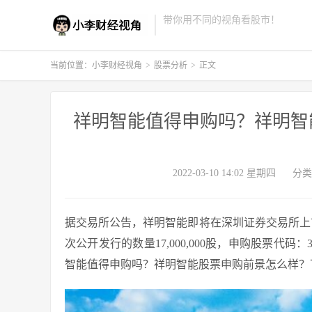
带你用不同的视角看股市！
当前位置：
小李财经视角
>
股票分析
>
正文
祥明智能值得申购吗？祥明智能
2022-03-10 14:02 星期四
分类
据交易所公告，祥明智能即将在深圳证券交易所上市，祥
次公开发行的数量17,000,000股，申购股票代码：
智能值得申购吗？祥明智能股票申购前景怎么样？