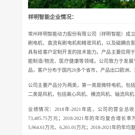
祥明智能企业情况：
常州祥明智能动力股份有限公司（祥明智能）成立
刷电机、直流有刷电机和精密风机，以及磁耦合
具有给客户定制开发的技术能力。产品主要应用
能制造/物流、医疗健康等领域。公司致力于发
品，客户分布于国内20多个省市，产品出口欧洲、
公司主要产品分为两类，第一类是微特电机，包
二类是风机，包括离心风机、横流风机、轴流风机
业绩情况：2018年-2021年底，公司的营业总收入分别为
73,485.75万元；2018-2021年的年均复合增长率
5,964.61万元、6,261.01万元；2018-2021年的年