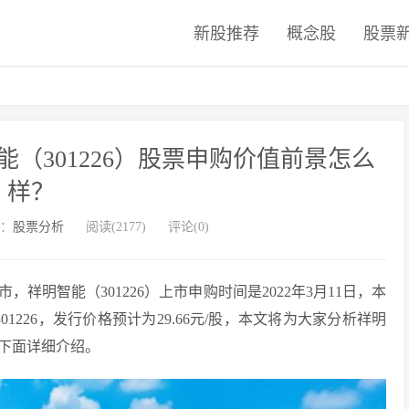
新股推荐
概念股
股票
（301226）股票申购价值前景怎么
样？
：
股票分析
阅读(2177)
评论(0)
明智能（301226）上市申购时间是2022年3月11日，本
301226，发行价格预计为29.66元/股，本文将为大家分析祥明
下面详细介绍。