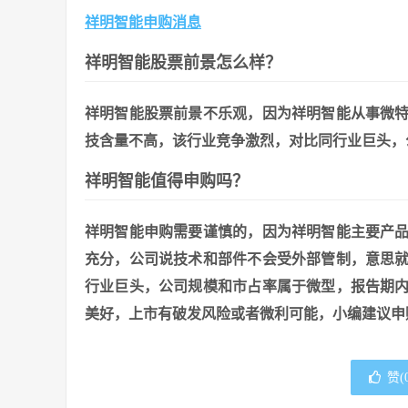
祥明智能申购消息
祥明智能股票前景怎么样？
祥明智能股票前景不乐观，因为祥明智能从事微
技含量不高，该行业竞争激烈，对比同行业巨头，
祥明智能值得申购吗？
祥明智能申购需要谨慎的，因为祥明智能主要产
充分，公司说技术和部件不会受外部管制，意思
行业巨头，公司规模和市占率属于微型，报告期
美好，上市有破发风险或者微利可能，小编建议申
赞(