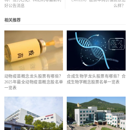
好公告消息
么样？
相关推荐
动物疫苗概念龙头股票有哪些？
合成生物学龙头股票有哪些？合
2025年最全动物疫苗概念股名单
成生物学概念股票名单一览表
一览表