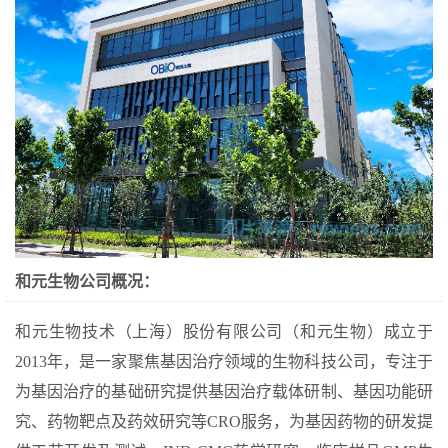
和元生物公司概况：
和元生物技术（上海）股份有限公司（和元生物）成立于
2013年，是一家聚焦基因治疗领域的生物科技公司，专注于
为基因治疗的基础研究提供基因治疗载体研制、基因功能研
究、药物靶点及药效研究等CRO服务，为基因药物的研发提