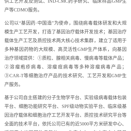
供工艺开发及测试、IND-CMC药学研究、临床样品GMP生
产等CDMO服务。
公司以“基因药·中国造”为使命，围绕病毒载体研发和大规
模生产工艺开发，打造了基因治疗载体开发技术；基因治疗
载体生产工艺及质控技术两大核心技术集群，建立了适用于
多种基因药物的大规模、高灵活性GMP生产体系，向基因
治疗领域提供：①质粒、腺相关病毒、慢病毒等载体产品；
②溶瘤疱疹病毒、溶瘤痘病毒等多种溶瘤病毒产品；
③CAR-T等细胞治疗产品的技术研究、工艺开发和GMP生
产服务。
基于公司自主搭建的分子生物学平台、实验级病毒载体包装
平台、细胞功能研究平台、SPF级动物实验平台、临床级基
因治疗载体和细胞治疗工艺开发平台、质控技术研究平台等
全面的技术平台，依托公司已有的近5000平方米研发中心、