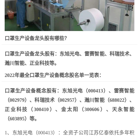
口罩生产设备龙头股有哪些？
口罩生产设备龙头股有：东旭光电、雷赛智能、科瑞技术、
瀚川智能、正业科技等。
2022年最全口罩生产设备概念股名单一览表：
口罩生产设备概念股有：东旭光电（000413）、雷赛智能
（002979）、科瑞技术（002957）、瀚川智能（688022）、
正业科技（300410）、金太阳（300606）、天永智能
（603895）等。
1、东旭光电（000413）：全资子公司江苏亿泰依托多年积