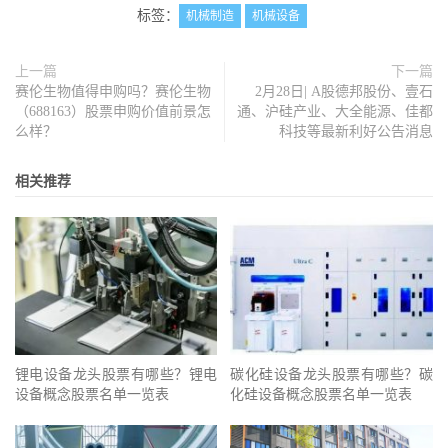
标签：
机械制造
机械设备
上一篇
下一篇
赛伦生物值得申购吗？赛伦生物
2月28日| A股德邦股份、壹石
（688163）股票申购价值前景怎
通、沪硅产业、大全能源、佳都
么样？
科技等最新利好公告消息
相关推荐
锂电设备龙头股票有哪些？锂电
碳化硅设备龙头股票有哪些？碳
设备概念股票名单一览表
化硅设备概念股票名单一览表