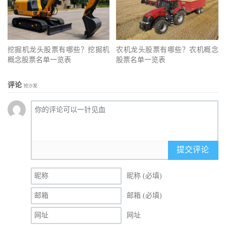
挖掘机龙头股票有哪些？挖掘机
农机龙头股票有哪些？农机概念
概念股票名单一览表
股票名单一览表
评论
抢沙发
提交评论
昵称 (必填)
邮箱 (必填)
网址