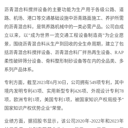
沥青混合料搅拌设备的主要功能为生产用于各级公路、道
路、机场、港口等交通基础设施中沥青路面施工、养护所需
的沥青混合料，是筑养路机械中的一类必需产品。公司自成
立以来，以”成为世界一流交通工程设备制造商”为企业愿
景，围绕沥青混合料从生产到回收的全生命周期，建立了包
括沥青混合料搅拌设备、沥青混合料厂拌热再生设备、RAP
柔性破碎筛分设备、骨料整形制砂设备等在内的全品类、多
系列产品体系。
专利方面，截至2023年6月30日，公司拥有549项专利，其中
境内发明专利43项、实用新型专利426项、外观设计专利78
项，欧洲专利1项，美国专利1项，被国家知识产权局授予”
国家知识产权优势企业”荣誉。
业绩方面，据招股书显示，该公司2020年-2022年和2023年