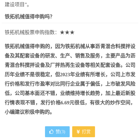
建设项目”。
铁拓机械值得申购吗？
铁拓机械股票申购指数：★★★
铁拓机械值得申购的，因为铁拓机械从事沥青混合料搅拌设
备及其配套设备的研发、生产、销售及服务，主要产品为沥
青混合料搅拌设备及厂拌热再生设备等相关配套设备。公司
历年业绩不是很稳定，但2023年业绩有所增长，公司上市发
行价格和发行市盈率对比同行企业属于偏低，上市破发风险
低，公司基本面还不错，业绩维持增长趋势，加上最近新股
行情表现不错，发行价格6.69元很低，有很大的炒作空间，
小编建议积极申购的。
赞(
3
)
打赏