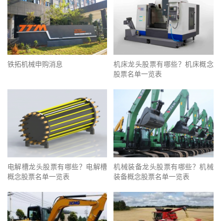
铁拓机械申购消息
机床龙头股票有哪些？机床概念
股票名单一览表
电解槽龙头股票有哪些？电解槽
机械装备龙头股票有哪些？机械
概念股票名单一览表
装备概念股票名单一览表