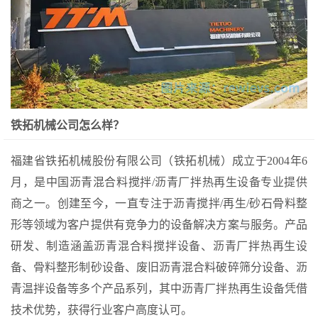
铁拓机械公司怎么样？
福建省铁拓机械股份有限公司（铁拓机械）成立于2004年6
月，是中国沥青混合料搅拌/沥青厂拌热再生设备专业提供
商之一。创建至今，一直专注于沥青搅拌/再生/砂石骨料整
形等领域为客户提供有竞争力的设备解决方案与服务。产品
研发、制造涵盖沥青混合料搅拌设备、沥青厂拌热再生设
备、骨料整形制砂设备、废旧沥青混合料破碎筛分设备、沥
青温拌设备等多个产品系列，其中沥青厂拌热再生设备凭借
技术优势，获得行业客户高度认可。