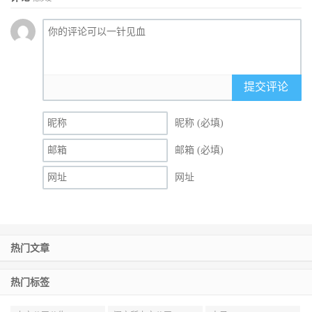
提交评论
昵称 (必填)
邮箱 (必填)
网址
热门文章
热门标签