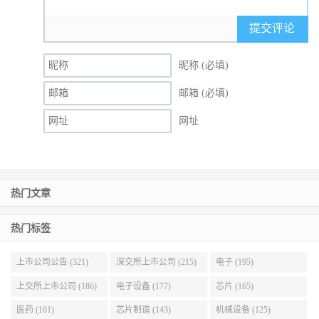
提交评论
昵称 (必填)
邮箱 (必填)
网址
热门文章
热门标签
上市公司公告 (321)
深交所上市公司 (215)
电子 (195)
上交所上市公司 (186)
电子设备 (177)
芯片 (165)
医药 (161)
芯片制造 (143)
机械设备 (125)