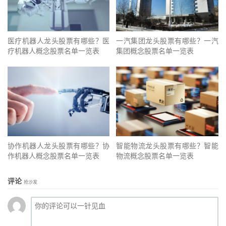
医疗机器人龙头股票有哪些？医
一汽集团龙头股票有哪些？一汽
疗机器人概念股票名单一览表
集团概念股票名单一览表
协作机器人龙头股票有哪些？协
智能物流龙头股票有哪些？智能
作机器人概念股票名单一览表
物流概念股票名单一览表
评论
抢沙发