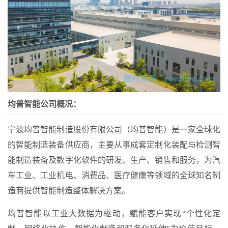
均普智能公司概况：
宁波均普智能制造股份有限公司（均普智能）是一家全球化
的智能制造装备供应商，主要从事成套定制化装配与检测智
能制造装备及数字化软件的研发、生产、销售和服务，为汽
车工业、工业机电、消费品、医疗健康等领域的全球知名制
造商提供智能制造整体解决方案。
均普智能以工业大数据为驱动，赋能客户实现“个性化定