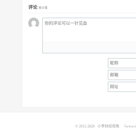
评论
抢沙发
© 2012-2026
小李财经视角
（www.