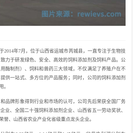
2014年7月，位于山西省运城市芮城县，一直专注于生物技
，致力于研发绿色、安全、高效的饲料添加剂及饲料产品。公
饲用酶制剂）、饲料和兽药三大领域，不仅满足了养殖户在不
其提供一站式、多方位的产品服务；同时，公司的饲料添加剂
用。
质和品牌形象得到行业和市场的认可，公司先后荣获全国厂务
”企业、全国二十强饲料添加剂企业、山西省五一劳动奖状、
荣誉、山西省农业产业化省级重点龙头企业。