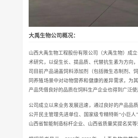
大禹生物公司概况：
山西大禹生物工程股份有限公司（大禹生物）成立于
术研究，以促生长、提品质、代替抗生素为方向
司目前产品涵盖饲料添加剂（包括微生态制剂、
同养殖场景中对动物营养和健康的差异需求，为
产品凭借良好的品质在饲料生产企业也得到广泛使
公司成立以来业务发展迅速，通过良好的产品品
公开民主管理先进单位、国家级专精特新“小巨人
山西省智能制造标杆企业、山西省质量奖提名奖等