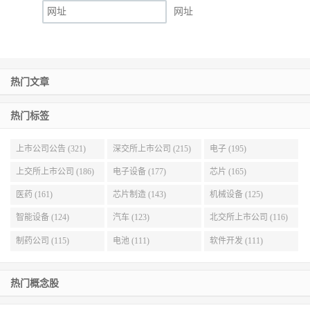
网址
热门文章
热门标签
上市公司公告 (321)
深交所上市公司 (215)
电子 (195)
上交所上市公司 (186)
电子设备 (177)
芯片 (165)
医药 (161)
芯片制造 (143)
机械设备 (125)
智能设备 (124)
汽车 (123)
北交所上市公司 (116)
制药公司 (115)
电池 (111)
软件开发 (111)
热门概念股