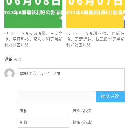
6月08日| A股大为股份、三安光
6月07日| A股利亚德、通威股
电、星环科技、聚和材料等最新
份、蔚蓝锂芯、杭氧股份等最新
利好公告消息
利好公告消息
评论
抢沙发
提交评论
昵称 (必填)
邮箱 (必填)