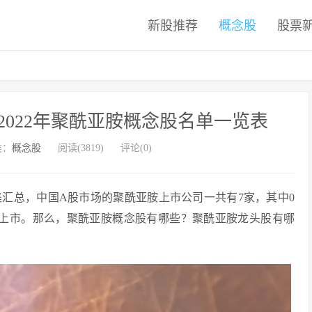
新股推荐
概念股
股票
022年聚酰亚胺概念股名单一览表
类：
概念股
阅读(3819)
评论(0)
汇总，中国A股市场的聚酰亚胺上市公司一共有7家，其中0
所上市。那么，聚酰亚胺概念股有哪些？聚酰亚胺龙头股有哪