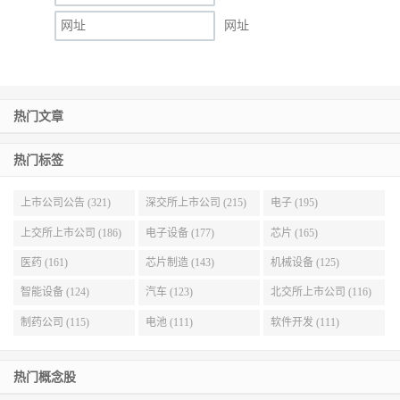
网址
热门文章
热门标签
上市公司公告 (321)
深交所上市公司 (215)
电子 (195)
上交所上市公司 (186)
电子设备 (177)
芯片 (165)
医药 (161)
芯片制造 (143)
机械设备 (125)
智能设备 (124)
汽车 (123)
北交所上市公司 (116)
制药公司 (115)
电池 (111)
软件开发 (111)
热门概念股