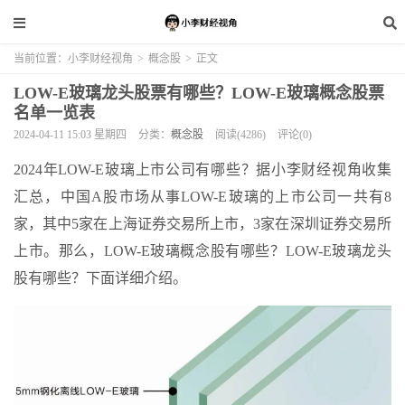
当前位置：
小李财经视角
>
概念股
>
正文
LOW-E玻璃龙头股票有哪些？LOW-E玻璃概念股票
名单一览表
2024-04-11 15:03 星期四
分类：
概念股
阅读(4286)
评论(0)
2024年LOW-E玻璃上市公司有哪些？据小李财经视角收集
汇总，中国A股市场从事LOW-E玻璃的上市公司一共有8
家，其中5家在上海证券交易所上市，3家在深圳证券交易所
上市。那么，LOW-E玻璃概念股有哪些？LOW-E玻璃龙头
股有哪些？下面详细介绍。