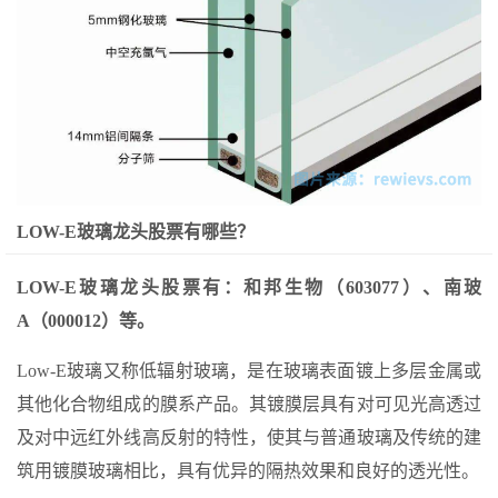
LOW-E玻璃龙头股票有哪些？
LOW-E玻璃龙头股票有：和邦生物（603077）、南玻
A（000012）等。
Low-E玻璃又称低辐射玻璃，是在玻璃表面镀上多层金属或
其他化合物组成的膜系产品。其镀膜层具有对可见光高透过
及对中远红外线高反射的特性，使其与普通玻璃及传统的建
筑用镀膜玻璃相比，具有优异的隔热效果和良好的透光性。