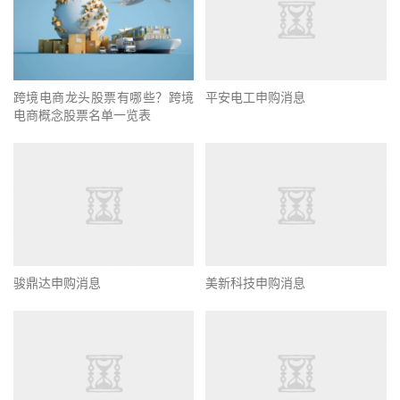
跨境电商龙头股票有哪些？跨境
平安电工申购消息
电商概念股票名单一览表
骏鼎达申购消息
美新科技申购消息