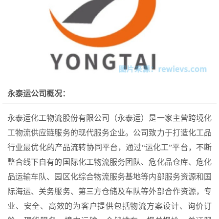
永泰运公司概况：
永泰运化工物流股份有限公司（永泰运）是一家主营跨境化
工物流供应链服务的现代服务企业。公司致力于打造化工品
行业最优化的产品流转协同平台，通过“运化工”平台，不断
整合线下自有的国际化工物流服务团队、危化品仓库、危化
品运输车队、园区化综合物流服务基地等内部服务资源和国
际海运、关务服务、第三方仓储及车队等外部合作资源，专
业、安全、高效的为客户提供包括物流方案设计、询价订