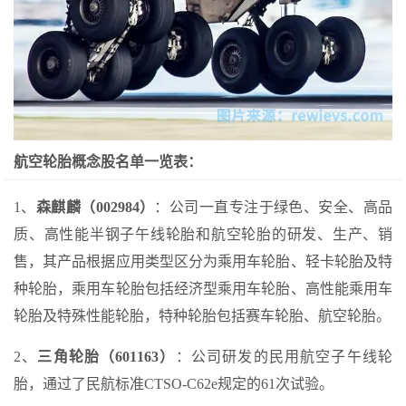
航空轮胎概念股名单一览表：
1、
森麒麟（002984）
：公司一直专注于绿色、安全、高品
质、高性能半钢子午线轮胎和航空轮胎的研发、生产、销
售，其产品根据应用类型区分为乘用车轮胎、轻卡轮胎及特
种轮胎，乘用车轮胎包括经济型乘用车轮胎、高性能乘用车
轮胎及特殊性能轮胎，特种轮胎包括赛车轮胎、航空轮胎。
2、
三角轮胎（601163）
：公司研发的民用航空子午线轮
胎，通过了民航标准CTSO-C62e规定的61次试验。