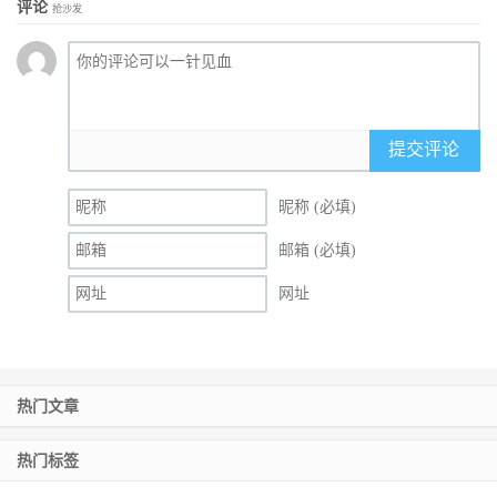
评论
抢沙发
提交评论
昵称 (必填)
邮箱 (必填)
网址
热门文章
热门标签