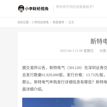
带你用不同的视角看股市！
当前位置：
小李财经视角
>
新股推荐
>
正文
新特
2022-04-3 21:09 星期日
分类
据交易所公告，新特电气（301120）在深圳证券交易
总发行数量61,920,000股，发行价格：13.73元
那么，新特电气申购发行详细信息有哪些？新特
面详细介绍。