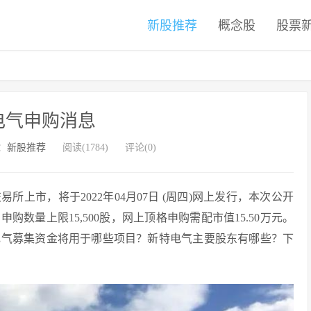
新股推荐
概念股
股票
电气申购消息
：
新股推荐
阅读(1784)
评论(0)
所上市，将于2022年04月07日 (周四)网上发行，本次公开
/股，申购数量上限15,500股，网上顶格申购需配市值15.50万元。
电气募集资金将用于哪些项目？新特电气主要股东有哪些？下