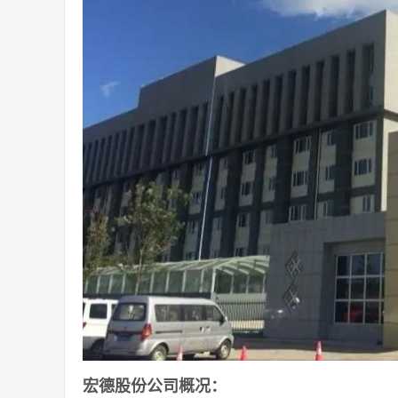
宏德股份公司概况：