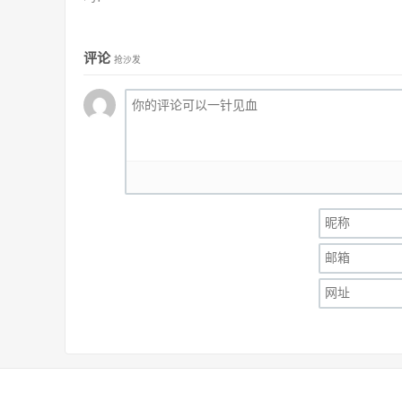
评论
抢沙发