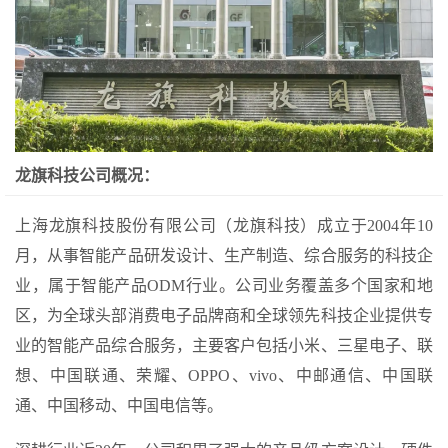
龙旗科技公司概况：
上海龙旗科技股份有限公司（龙旗科技）成立于2004年10
月，从事智能产品研发设计、生产制造、综合服务的科技企
业，属于智能产品ODM行业。公司业务覆盖多个国家和地
区，为全球头部消费电子品牌商和全球领先科技企业提供专
业的智能产品综合服务，主要客户包括小米、三星电子、联
想、中国联通、荣耀、OPPO、vivo、中邮通信、中国联
通、中国移动、中国电信等。