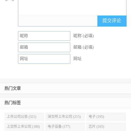
提交评论
昵称 (必填)
邮箱 (必填)
网址
热门文章
热门标签
上市公司公告 (321)
深交所上市公司 (215)
电子 (195)
上交所上市公司 (186)
电子设备 (177)
芯片 (165)