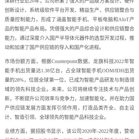
深耕行业近20年，公司积累了强大的产品级方案设计、硬件
创新设计、系统级软件平台开发、精益生产、供应链整合与
质量控制能力，形成了涵盖智能手机、平板电脑和AIoT产
品的智能产品布局。凭借强大的产品综合设计和供应链整合
能力，通过深度介入国产半导体元器件的选型开发过程，推
动和加速了国产供应链的导入和国产化进程。
市场份额方面，根据Counterpoint数据，龙旗科技2022年智
能手机出货量达1.38亿台，占全球智能手机ODM/IDH出货
量的28%，位居全球第一位，已成为智能产品研发与制造领
域的领先科技企业。未来，公司将继续专注技术与产品创
新，不断提升公司效率与竞争力，加速智能化，并在助力国
产供应链发展方面发挥引领作用，打造品类齐全、自主设
计、智造引领、全球领先的智能产品科技企业。
业绩方面，据招股书显示，该公司2020年-2022年度，营收