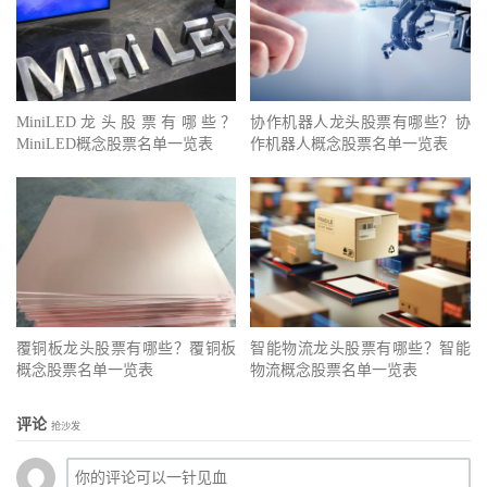
MiniLED龙头股票有哪些？
协作机器人龙头股票有哪些？协
MiniLED概念股票名单一览表
作机器人概念股票名单一览表
覆铜板龙头股票有哪些？覆铜板
智能物流龙头股票有哪些？智能
概念股票名单一览表
物流概念股票名单一览表
评论
抢沙发