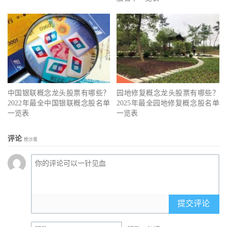
中国银联概念龙头股票有哪些？
园地修复概念龙头股票有哪些？
2022年最全中国银联概念股名单
2025年最全园地修复概念股名单
一览表
一览表
评论
抢沙发
提交评论