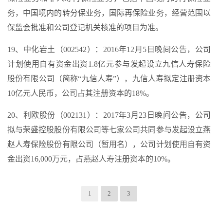
务，中国境内的转分保业务，国际再保险业务，经营范围以
保监会批准和公司登记机关核准的项目为准。
19、中化岩土（002542）：2016年12月5日晚间公告，公司
计划使用自有资金出资1.8亿元参与发起设立九信人寿保险
股份有限公司（简称“九信人寿”），九信人寿拟定注册资本
10亿元人民币，公司占其注册资本的18%。
20、利欧股份（002131）：2017年3月23日晚间公告，公司
拟与荣盛控股股份有限公司等七家公司共同参与发起设立燕
赵人寿保险股份有限公司（暂用名），公司计划使用自有资
金出资16,000万元，占燕赵人寿注册资本的10%。
1
2
3