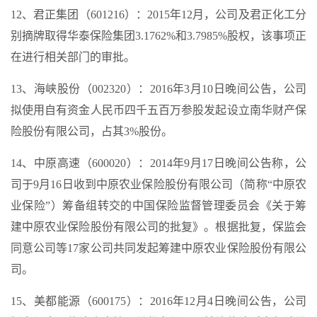
12、君正集团（601216）：2015年12月，公司及君正化工分
别摘牌取得华泰保险集团3.1762%和3.7985%股权，该事项正
在进行相关部门的审批。
13、海峡股份（002320）：2016年3月10日晚间公告，公司
拟使用自有资金人民币四千五百万参股发起设立南华财产保
险股份有限公司，占其3%股份。
14、中原高速（600020）：2014年9月17日晚间公告称，公
司于9月16日收到中原农业保险股份有限公司（简称“中原农
业保险”）筹备组转交的中国保险监督管理委员会《关于筹
建中原农业保险股份有限公司的批复》。根据批复，保监会
同意公司等17家公司共同发起筹建中原农业保险股份有限公
司。
15、美都能源（600175）：2016年12月4日晚间公告，公司