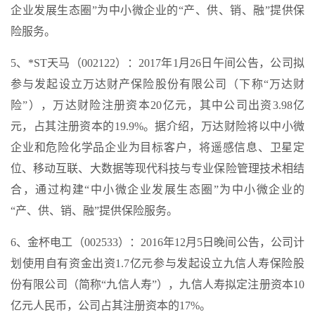
企业发展生态圈”为中小微企业的“产、供、销、融”提供保
险服务。
5、*ST天马（002122）：2017年1月26日午间公告，公司拟
参与发起设立万达财产保险股份有限公司（下称“万达财
险”），万达财险注册资本20亿元，其中公司出资3.98亿
元，占其注册资本的19.9%。据介绍，万达财险将以中小微
企业和危险化学品企业为目标客户，将遥感信息、卫星定
位、移动互联、大数据等现代科技与专业保险管理技术相结
合，通过构建“中小微企业发展生态圈”为中小微企业的
“产、供、销、融”提供保险服务。
6、金杯电工（002533）：2016年12月5日晚间公告，公司计
划使用自有资金出资1.7亿元参与发起设立九信人寿保险股
份有限公司（简称“九信人寿”），九信人寿拟定注册资本10
亿元人民币，公司占其注册资本的17%。