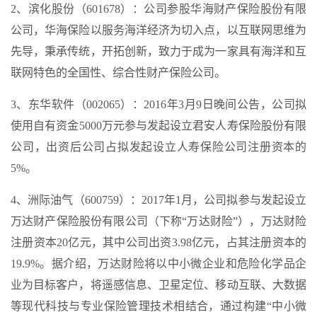
2、滨化股份（601678）：公司参股华海财产保险股份有限
公司，华海保险以服务海洋经济为切入点，以互联网思维为
先导，秉承传统，开拓创新，致力于成为一家具有海洋和互
联网特色的全国性、综合性财产保险公司。
3、东华软件（002065）：2016年3月9日晚间公告，公司拟
使用自有资金5000万元参与发起设立君安人寿保险股份有限
公司，出资后公司占拟发起设立人寿保险公司注册资本的
5%。
4、洲际油气（600759）：2017年1月，公司拟参与发起设立
万达财产保险股份有限公司（下称“万达财险”），万达财险
注册资本20亿元，其中公司出资3.98亿元，占其注册资本的
19.9%。据介绍，万达财险将以中小微企业和危险化学品企
业为目标客户，将遥感信息、卫星定位、移动互联、大数据
等现代科技与专业保险管理技术相结合，通过构建“中小微