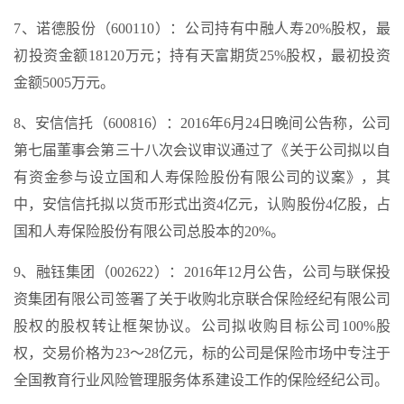
7、诺德股份（600110）：公司持有中融人寿20%股权，最
初投资金额18120万元；持有天富期货25%股权，最初投资
金额5005万元。
8、安信信托（600816）：2016年6月24日晚间公告称，公司
第七届董事会第三十八次会议审议通过了《关于公司拟以自
有资金参与设立国和人寿保险股份有限公司的议案》，其
中，安信信托拟以货币形式出资4亿元，认购股份4亿股，占
国和人寿保险股份有限公司总股本的20%。
9、融钰集团（002622）：2016年12月公告，公司与联保投
资集团有限公司签署了关于收购北京联合保险经纪有限公司
股权的股权转让框架协议。公司拟收购目标公司100%股
权，交易价格为23～28亿元，标的公司是保险市场中专注于
全国教育行业风险管理服务体系建设工作的保险经纪公司。