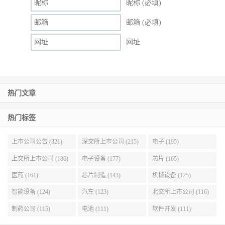
昵称 (必填)
邮箱 (必填)
网址
热门文章
热门标签
上市公司公告 (321)
深交所上市公司 (215)
电子 (195)
上交所上市公司 (186)
电子设备 (177)
芯片 (165)
医药 (161)
芯片制造 (143)
机械设备 (125)
智能设备 (124)
汽车 (123)
北交所上市公司 (116)
制药公司 (115)
电池 (111)
软件开发 (111)