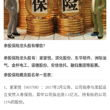
参股保险龙头股有哪些？
参股保险龙头股有：家家悦、滨化股份、东华软件、洲际油
气、金杯电工、诺德股份、安信信托、融钰集团等股票。
参股保险概念股名单一览表：
1、家家悦（603708）：2017年2月公告，公司拟参与发起设
立安然人寿保险，其中公司拟出资1.1亿元，持有标的公司
11%的股份。