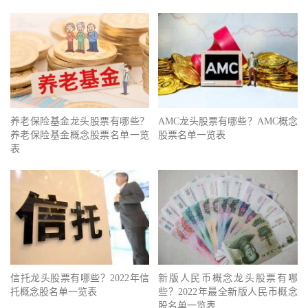
养老保险基金龙头股票有哪些？
AMC龙头股票有哪些？AMC概念
养老保险基金概念股票名单一览
股票名单一览表
表
信托龙头股票有哪些？2022年信
新版人民币概念龙头股票有哪
托概念股名单一览表
些？2022年最全新版人民币概念
股名单一览表