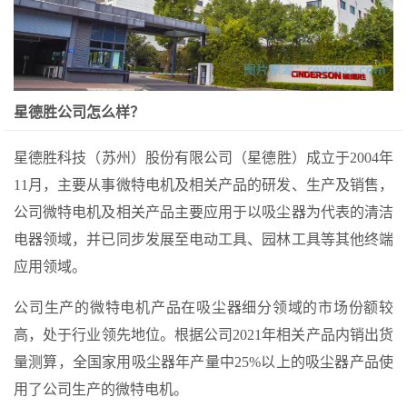
星德胜公司怎么样？
星德胜科技（苏州）股份有限公司（星德胜）成立于2004年
11月，主要从事微特电机及相关产品的研发、生产及销售，
公司微特电机及相关产品主要应用于以吸尘器为代表的清洁
电器领域，并已同步发展至电动工具、园林工具等其他终端
应用领域。
公司生产的微特电机产品在吸尘器细分领域的市场份额较
高，处于行业领先地位。根据公司2021年相关产品内销出货
量测算，全国家用吸尘器年产量中25%以上的吸尘器产品使
用了公司生产的微特电机。