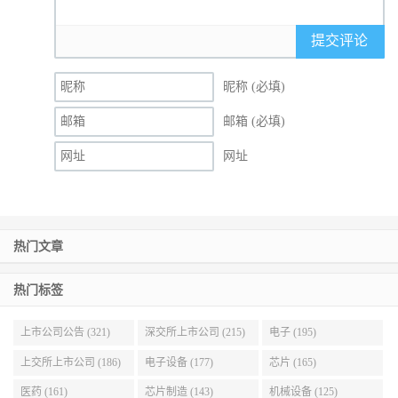
提交评论
昵称 (必填)
邮箱 (必填)
网址
热门文章
热门标签
上市公司公告 (321)
深交所上市公司 (215)
电子 (195)
上交所上市公司 (186)
电子设备 (177)
芯片 (165)
医药 (161)
芯片制造 (143)
机械设备 (125)