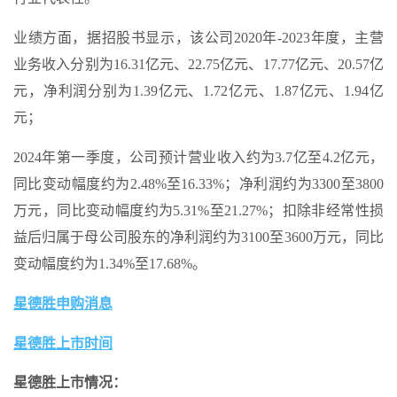
业绩方面，据招股书显示，该公司2020年-2023年度，主营
业务收入分别为16.31亿元、22.75亿元、17.77亿元、20.57亿
元，净利润分别为1.39亿元、1.72亿元、1.87亿元、1.94亿
元；
2024年第一季度，公司预计营业收入约为3.7亿至4.2亿元，
同比变动幅度约为2.48%至16.33%；净利润约为3300至3800
万元，同比变动幅度约为5.31%至21.27%；扣除非经常性损
益后归属于母公司股东的净利润约为3100至3600万元，同比
变动幅度约为1.34%至17.68%。
星德胜申购消息
星德胜上市时间
星德胜上市情况：