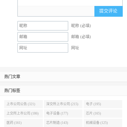
提交评论
昵称 (必填)
邮箱 (必填)
网址
热门文章
热门标签
上市公司公告 (321)
深交所上市公司 (215)
电子 (195)
上交所上市公司 (186)
电子设备 (177)
芯片 (165)
医药 (161)
芯片制造 (143)
机械设备 (125)