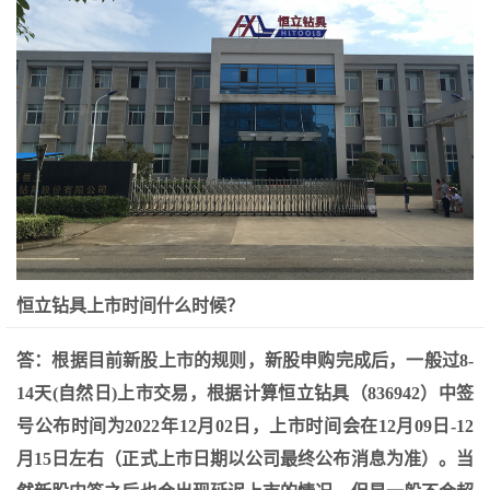
恒立钻具上市时间什么时候？
答：根据目前新股上市的规则，新股申购完成后，一般过8-
14天(自然日)上市交易，根据计算恒立钻具（836942）中签
号公布时间为2022年12月02日，上市时间会在12月09日-12
月15日左右（正式上市日期以公司最终公布消息为准）。当