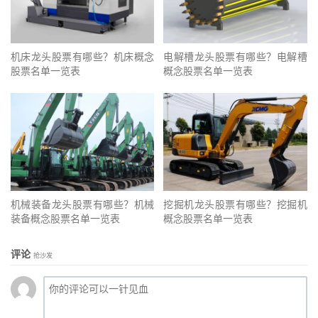
机床龙头股票有哪些？机床概念
电解槽龙头股票有哪些？电解槽
股票名单一览表
概念股票名单一览表
机械装备龙头股票有哪些？机械
挖掘机龙头股票有哪些？挖掘机
装备概念股票名单一览表
概念股票名单一览表
评论
抢沙发