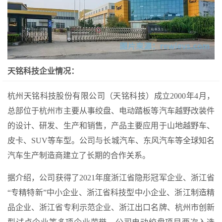
天铭科技企业情况：
杭州天铭科技股份有限公司（天铭科技）成立2000年4月，
总部位于杭州市主要从事绞盘、电动踏板等汽车越野改装件
的设计、研发、生产和销售，产品主要应用于山地越野车、
皮卡、SUV等车型。公司与长城汽车、东风汽车等全球知名
汽车生产制造商建立了长期的合作关系。
据介绍，公司获得了2021年度浙江省隐形冠军企业、浙江省
“专精特新”中小企业、浙江省科技型中小企业、浙江制造精
品企业、浙江省专利示范企业、浙江出口名牌、杭州市创新