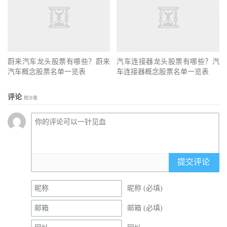
蔚来汽车龙头股票有哪些？蔚来
汽车连接器龙头股票有哪些？汽
汽车概念股票名单一览表
车连接器概念股票名单一览表
评论
抢沙发
提交评论
昵称 (必填)
邮箱 (必填)