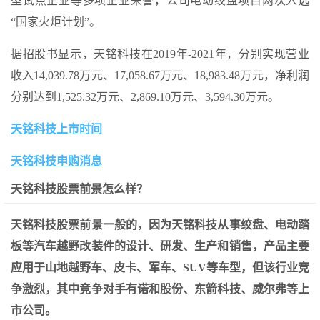
型试点企业等多项企业荣誉，公司电动绞盘项目两次入选
“国家火炬计划”。
据招股书显示，天铭科技在2019年-2021年，分别实现营业
收入14,039.78万元、17,058.67万元、18,983.48万元，净利润
分别达到1,525.32万元、2,869.10万元、3,594.30万元。
天铭科技上市时间
天铭科技申购消息
天铭科技股票前景怎么样？
天铭科技股票前景一般的，因为天铭科技从事绞盘、电动踏
板等汽车越野改装件的设计、研发、生产和销售，产品主要
应用于山地越野车、皮卡、军车、SUV等车型，但该行业竞
争激烈，其中竞争对手有诺和股份、东箭科技、威尔弗等上
市公司。