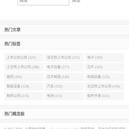
网址
热门文章
热门标签
上市公司公告 (321)
深交所上市公司 (215)
电子 (195)
上交所上市公司 (186)
电子设备 (177)
芯片 (165)
医药 (161)
芯片制造 (143)
机械设备 (125)
智能设备 (124)
汽车 (123)
北交所上市公司 (116)
制药公司 (115)
电池 (111)
软件开发 (111)
热门概念股