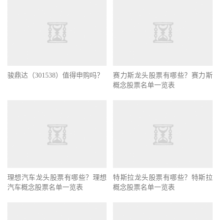
骏鼎达（301538）值得申购吗？
赛力斯龙头股票有哪些？赛力斯
概念股票名单一览表
理想汽车龙头股票有哪些？理想
特斯拉龙头股票有哪些？特斯拉
汽车概念股票名单一览表
概念股票名单一览表