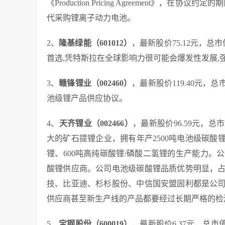
《Production Pricing Agreement》，在
代采购锂离子动力电池。
2、
隆基绿能（601012）
，最新股价75.12元，总
首选,凭特斯拉在全球影响力很可能会爆发性发展,
3、
赣锋锂业（002460）
，最新股价119.40元，
池级锂产品供应协议。
4、
天齐锂业（002466）
，最新股价96.59元，
大的矿石提锂企业，拥有年产2500吨电池级碳酸锂、
锂、600吨高纯碳酸锂/磷酸二氢锂的生产能力
酸锂供应商。公司电池级碳酸锂品质优势明显，
技、比亚迪、杉杉股份、中信国安盟固利都是公
供应商甚至新生产线的产品都要经过长期严格的检
5、
宝钢股份（600019）
，最新股价6.37元，总市值