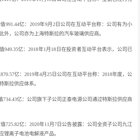
市值991.44亿：2019年9月2日公司在互动平台称：公司有为小
此外，公司亦为上海特斯拉的汽车玻璃供应商。
值949.35亿：2018年1月18日在投资者互动平台表示，公司已
870.57亿：2019年4月25日公司在互动平台称：2018年度，公
特斯拉供应体系。
市值734.43亿：公司旗下子公司正泰电源公司通过特斯拉供应商
市值725.82亿：2020年11月7日公告披露：公司全资子公司九江
应锂离子电池电解液产品。