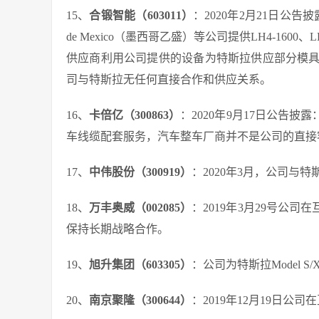
15、
合锻智能（603011）
：2020年2月21日公告
de Mexico（墨西哥乙盛）等公司提供LH4-1600
供应商利用公司提供的设备为特斯拉供应部分模
司与特斯拉无任何直接合作和供应关系。
16、
卡倍亿（300863）
：2020年9月17日公告
车线缆配套服务，汽车整车厂商并不是公司的直接
17、
中伟股份（300919）
：2020年3月，公司与
18、
万丰奥威（002085）
：2019年3月29号公
保持长期战略合作。
19、
旭升集团（603305）
：公司为特斯拉Model S
20、
南京聚隆（300644）
：2019年12月19日