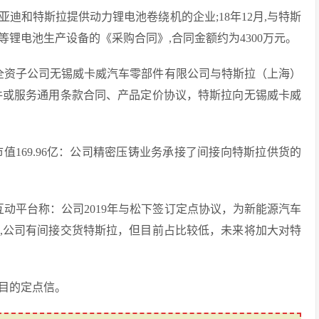
迪和特斯拉提供动力锂电池卷绕机的企业;18年12月,与特斯
锂电池生产设备的《采购合同》,合同金额约为4300万元。
告：全资子公司无锡威卡威汽车零部件有限公司与特斯拉（上海）
）签订了产品零件或服务通用条款合同、产品定价协议，特斯拉向无锡威卡威
总市值169.96亿：公司精密压铸业务承接了间接向特斯拉供货的
司在互动平台称：公司2019年与松下签订定点协议，为新能源汽车
,公司有间接交货特斯拉，但目前占比较低，未来将加大对特
目的定点信。