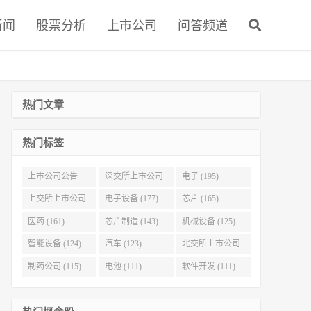
新闻
股票分析
上市公司
问答频道
热门文章
热门标签
上市公司公告
深交所上市公司
电子 (195)
(321)
(215)
上交所上市公司
电子设备 (177)
芯片 (165)
(186)
医药 (161)
芯片制造 (143)
机械设备 (125)
智能设备 (124)
汽车 (123)
北交所上市公司
(116)
制药公司 (115)
电池 (111)
软件开发 (111)