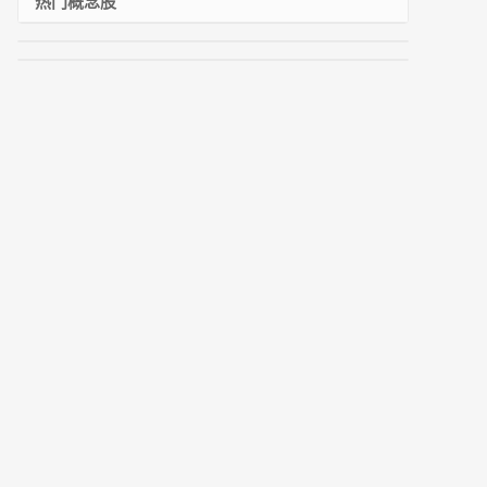
热门概念股