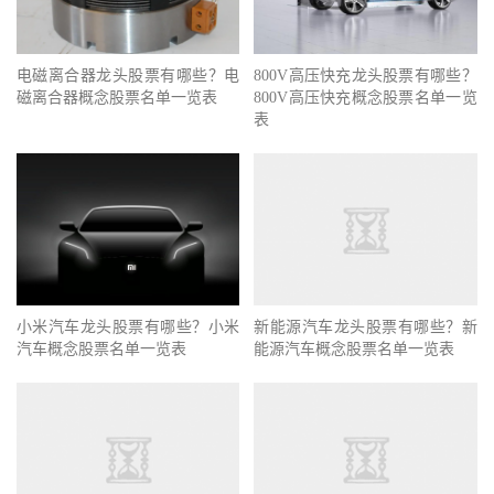
电磁离合器龙头股票有哪些？电
800V高压快充龙头股票有哪些？
磁离合器概念股票名单一览表
800V高压快充概念股票名单一览
表
小米汽车龙头股票有哪些？小米
新能源汽车龙头股票有哪些？新
汽车概念股票名单一览表
能源汽车概念股票名单一览表