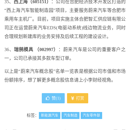
35、
西上海（605151）
：公司在合肥经济技术开发区打造的
“西上海汽车智能制造园”项目，主要服务蔚来汽车等合肥市
乘用车主机厂。目前，项目实施主体合肥智汇供应链有限公
司正在运营蔚来汽车EDS(电驱动系统)线边物流业务，同时
合理规划新建库的业务安排及后续工程的建设设计。
36、
瑞鹄模具 （002997）
：蔚来汽车是公司的重要客户之
一，公司已承接其多款车型订单。
以上是“蔚来汽车概念股”名单一览表是根据公司市值和市场
份额排序，想了解更多概念股信息请上小李财经视角。
赞(
1
)
打赏
标签：
新能源汽车
汽车制造
汽车零件部