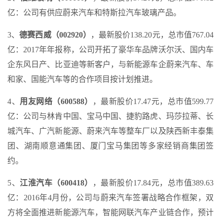
亿：公司有供应蔚来汽车和特斯拉汽车玻璃产品。
3、
德赛西威（002920）
，最新股价138.20元，总市值767.04
亿：2017年年报称，公司开拓了豪华车品牌沃尔沃、国内车
企东风日产、比亚迪等新客户，与新能源车企蔚来汽车、车
和家、国能汽车等的合作项目按计划推进。
4、
用友网络（600588）
，最新股价17.47元，总市值599.77
亿：公司与林肯中国、宝马中国、捷豹路虎、玛莎拉蒂、长
城汽车、广汽新能源、蔚来汽车等整车厂以及陕西新丰泰集
团、湖南顺意通集团、厦门宝马集团等多家经销商集团签
约。
5、
江淮汽车（600418）
，最新股价17.84元，总市值389.63
亿：2016年4月份，公司与蔚来汽车签署战略合作框架，双
方将全面推进新能源汽车，智能网联汽车产业链合作，预计