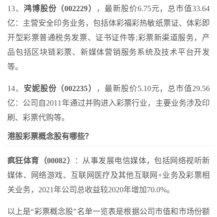
13、
鸿博股份（002229）
，最新股价6.75元，总市值33.64
亿：主营安全印务业务，包括体彩福彩热敏纸票证、体彩即
开型彩票普通税务发票、证书证件等;彩票新渠道服务，产
品包括区块链彩票、新媒体营销服务系统及技术平台开发
等。
14、
安妮股份（002235）
，最新股价5.10元，总市值29.56
亿：公司自2011年通过并购进入彩票行业，主要业务涉及印
刷、彩票代购等。
港股彩票概念股有哪些？
疯狂体育（00082）
：从事发展电信媒体，包括网络视听新
媒体、网络游戏、互联网医疗及其他互联网+业务及彩票相
关业务，2021年公司总收益较2020年增加70.0%。
以上是“彩票概念股”名单一览表是根据公司市值和市场份额