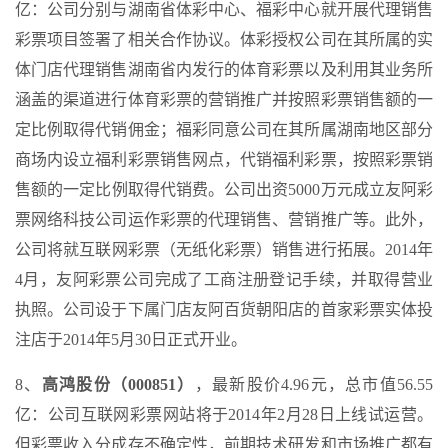
亿：公司分别与湖南省体彩中心、福彩中心就开展代理销售
彩票项目签署了相关合作协议。体彩授权公司在其所属的实
体门店代理销售湖南省内发行的体育彩票以及利用其业务所
涵盖的渠道进行体育彩票的营销推广并按照彩票销售额的一
定比例取得代销佣金；福彩同意公司在其所属湖南地区部分
商场内设立福利彩票销售网点，代销福利彩票，按照彩票销
售额的一定比例取得代销费。公司出资5000万元成立友阿彩
票网络科技公司运作彩票的代理销售、营销推广等。此外，
公司将就互联网彩票（无纸化彩票）销售进行拓展。2014年
4月，友阿彩票公司完成了工商注册登记手续，并取得营业
执照。公司设于下属门店友阿百货朝阳店的首家彩票实体投
注店于2014年5月30日正式开业。
8、
高鸿股份（000851）
，最新股价4.96元，总市值56.55
亿：公司互联网彩票网站将于2014年2月28日上线试运营。
但彩票收入分成存不确定性，前期技术研发和市场推广都有