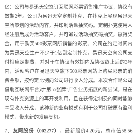
亿：公司与易迅天空签订互联网彩票销售推广协议，协议有
效期2年。公司为易迅天空定制扑克，在扑克上展现易迅天
空所策划的活动内容，并印制活动抽奖码。定制扑克使用人
经注册后成为活动客户，并可通过活动抽奖码抽奖，赢得奖
金，用于购买500彩票网所销售的彩票。公司在约定时间内
为易迅天空生产不少于1亿副定制扑克，易迅天空向公司支
付相应定制费，并对于在协议有效期内及协议终止后的3年
内，活动客户在易迅天空旗下500彩票网站上购买彩票的消
费金额，按约定比例向公司进行收入分成。本次合作是公司
借助互联网平台对“第55张牌”广告业务拓展的新尝试，是在
现有扑克资源上的再开发利用，且在获得定制费的同时能够
享受收入分成，该种新的业务模式有利于公司打破原有盈利
模式，带来新的发展契机。
7、
友阿股份（002277）
，最新股价4.20元，总市值58.56