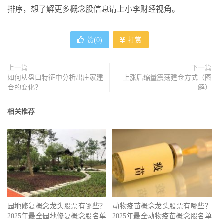
排序，想了解更多概念股信息请上小李财经视角。
赞(
0
)
打赏
上一篇
下一篇
如何从盘口特征中分析出庄家建
上涨后缩量震荡建仓方式（图
仓的变化？
解）
相关推荐
园地修复概念龙头股票有哪些？
动物疫苗概念龙头股票有哪些？
2025年最全园地修复概念股名单
2025年最全动物疫苗概念股名单