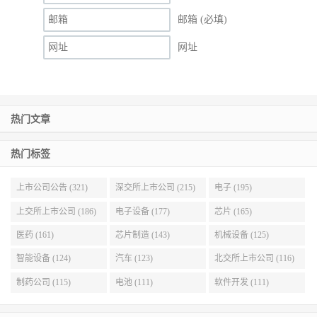
邮箱 (必填)
网址
热门文章
热门标签
上市公司公告 (321)
深交所上市公司 (215)
电子 (195)
上交所上市公司 (186)
电子设备 (177)
芯片 (165)
医药 (161)
芯片制造 (143)
机械设备 (125)
智能设备 (124)
汽车 (123)
北交所上市公司 (116)
制药公司 (115)
电池 (111)
软件开发 (111)