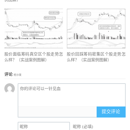
股价面临筹码真空区个股走势怎
股价回踩筹码密集区个股走势怎
么样？（实战案例图解）
么样？（实战案例图解）
评论
抢沙发
提交评论
昵称 (必填)