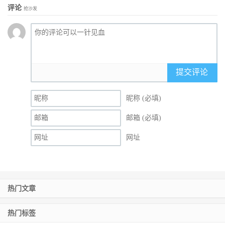
评论
抢沙发
提交评论
昵称 (必填)
邮箱 (必填)
网址
热门文章
热门标签