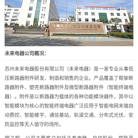
未来电器公司概况：
苏州未来电器股份有限公司（未来电器）是一家专业从事低
压断路器附件研发、制造和销售的企业。产品覆盖了框架断
路器附件、塑壳断路器附件及微型断路器附件（智能终端电
器）。附件是以断路器为载体的各种功能模块器件，其中以
智能模块为核心的智能终端电器广泛应用于智能电网末端自
动费控、智能楼宇、通信基站、轨道交通、分布式光伏、安
防监控等无人值守的场所。