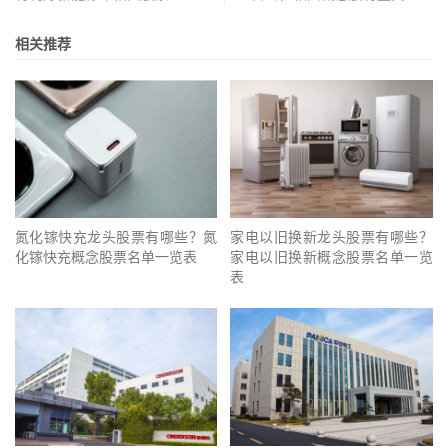
相关推荐
氮化镓快充龙头股票有哪些？氮
家电以旧换新龙头股票有哪些？
化镓快充概念股票名单一览表
家电以旧换新概念股票名单一览
表