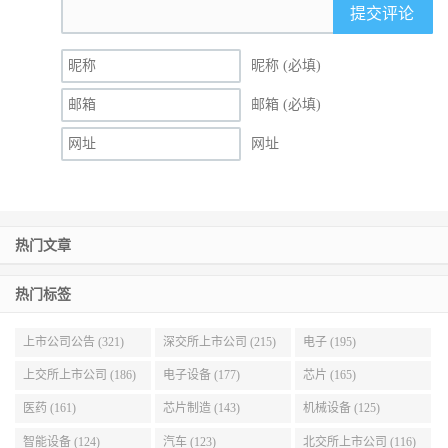
提交评论
昵称 (必填)
邮箱 (必填)
网址
热门文章
热门标签
上市公司公告 (321)
深交所上市公司 (215)
电子 (195)
上交所上市公司 (186)
电子设备 (177)
芯片 (165)
医药 (161)
芯片制造 (143)
机械设备 (125)
智能设备 (124)
汽车 (123)
北交所上市公司 (116)