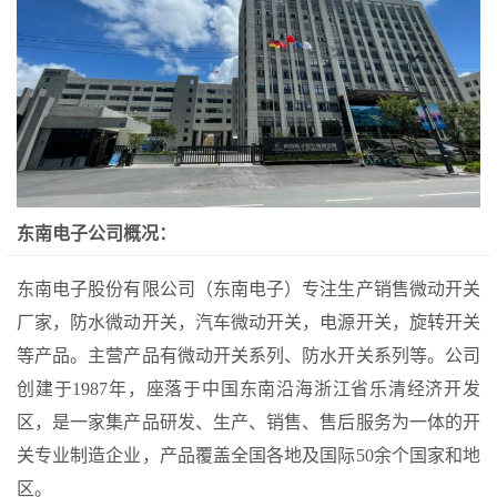
东南电子公司概况：
东南电子股份有限公司（东南电子）专注生产销售微动开关
厂家，防水微动开关，汽车微动开关，电源开关，旋转开关
等产品。主营产品有微动开关系列、防水开关系列等。公司
创建于1987年，座落于中国东南沿海浙江省乐清经济开发
区，是一家集产品研发、生产、销售、售后服务为一体的开
关专业制造企业，产品覆盖全国各地及国际50余个国家和地
区。