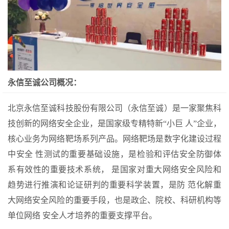
永信至诚公司概况：
北京永信至诚科技股份有限公司（永信至诚）是一家聚焦科
技创新的网络安全企业，是国家级专精特新“小巨 人”企业，
核心业务为网络靶场系列产品。网络靶场是数字化建设过程
中安全 性测试的重要基础设施，是检验和评估安全防御体
系有效性的重要技术系统， 是国家对重大网络安全风险和
趋势进行推演和论证研判的重要科学装置，是防 范化解重
大网络安全风险的重要手段，也是政企、院校、科研机构等
单位网络 安全人才培养的重要支撑平台。