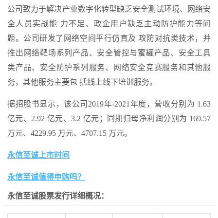
公司致力于解决产业数字化转型缺乏安全测试环境、网络安
全人员实战能 力不足、政企用户缺乏主动防护能力等问
题。公司研发了网络空间平行仿真及 攻防对抗类技术，并
推出网络靶场系列产品、安全管控与蜜罐产品、安全工具
类产品、安全防护系列服务、网络安全竞赛服务和其他服
务，其他服务主要包 括线上线下培训服务。
据招股书显示，该公司2019年-2021年度，营收分别为 1.63
亿元、2.92 亿元、3.2 亿元；同期归母净利润分别为 169.57
万元、4229.95 万元、4707.15 万元。
永信至诚上市时间
永信至诚值得申购吗？
永信至诚股票发行
详细概况：