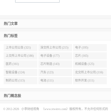
热门文章
热门标签
上市公司公告 (321)
深交所上市公司 (215)
电子 (195)
上交所上市公司 (186)
电子设备 (177)
芯片 (165)
医药 (161)
芯片制造 (143)
机械设备 (125)
智能设备 (124)
汽车 (123)
北交所上市公司 (116)
制药公司 (115)
电池 (111)
软件开发 (111)
热门概念股
© 2012-2026
小李财经视角
（www.rewievs.com）版权所有，不允许任何形式的