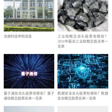
龙旗科技申购消息
工业硅概念龙头股票有哪些？
2024年最全工业硅概念股名单一
览表
量子通信龙头股票有哪些？量子
数据安全龙头股票有哪些？数据
通信概念股票名单一览表
安全概念股票名单一览表