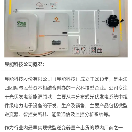
昱能科技公司概况：
昱能科技股份有限公司（昱能科技）成立于2010年，是由海
归团队与民营资本相结合创办的一家科技型企业。公司专注
于光伏发电新能源领域，主要从事分布式光伏发电系统中组
件级电力电子设备的研发、生产及销售，主要产品包括微型
逆变器、智控关断器、能量通信及监控分析系统等。
作为行业内最早实现微型逆变器量产出货的境内厂商之一，