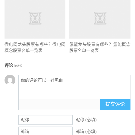
微电网龙头股票有哪些？微电网
氢能龙头股票有哪些？氢能概念
概念股票名单一览表
股票名单一览表
评论
抢沙发
提交评论
昵称 (必填)
邮箱 (必填)