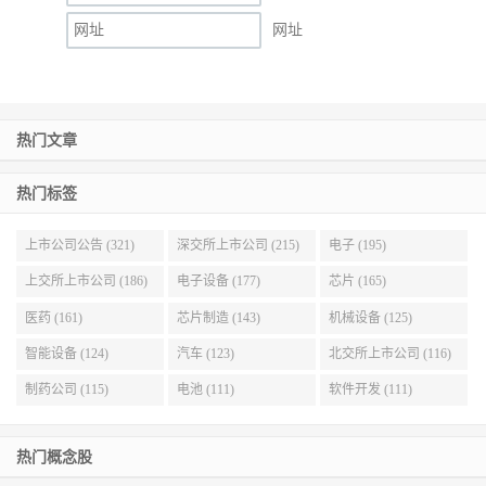
网址
热门文章
热门标签
上市公司公告 (321)
深交所上市公司 (215)
电子 (195)
上交所上市公司 (186)
电子设备 (177)
芯片 (165)
医药 (161)
芯片制造 (143)
机械设备 (125)
智能设备 (124)
汽车 (123)
北交所上市公司 (116)
制药公司 (115)
电池 (111)
软件开发 (111)
热门概念股