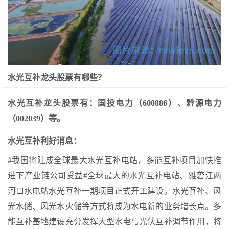
水光互补龙头股票有哪些？
水光互补龙头股票有：国投电力（600886）、黔源电力
（002039）等。
水光互补利好消息：
#我国将建成全球最大水光互补电站，多能互补项目加快推
进下产业链公司受益#全球最大的水光互补电站、雅砻江两
河口水电站水光互补一期项目正式开工建设。水光互补、风
光水储、风光水火储等方式将成为水电新的业务增长点。多
能互补基地建设充分发挥大型水电与光伏互补调节作用，将