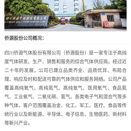
侨源股份公司概况：
四川侨源气体股份有限公司（侨源股份）是一家专注于高纯
度气体研发、生产、销售和服务的综合气体供应商。经过近
二十年的发展，公司已建立品类齐全、品质优异、布局合
理、响应及时和配送可靠的气体供应和服务网络。公司产品
覆盖高纯氧气、高纯氮气、高纯氩气、医用氧气、食品氮
气、工业氧气、二氧化碳、氢气、各类电子气和混合气等多
种气体，客户范围覆盖冶金、化工、军工、医疗、食品等传
统行业以及新能源、半导体、电子信息、生物医药、新材料
等新兴产业。