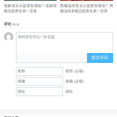
电解液龙头股票有哪些？电解液
两桶油改革龙头股票有哪些？两
概念股票名单一览表
桶油改革概念股票名单一览表
评论
抢沙发
提交评论
昵称 (必填)
邮箱 (必填)
网址