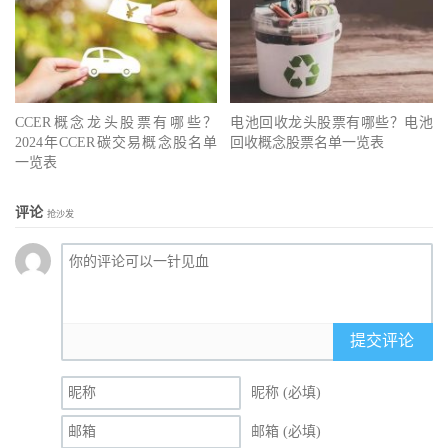
CCER概念龙头股票有哪些？
电池回收龙头股票有哪些？电池
2024年CCER碳交易概念股名单
回收概念股票名单一览表
一览表
评论
抢沙发
提交评论
昵称 (必填)
邮箱 (必填)