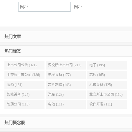
网址
热门文章
热门标签
上市公司公告 (321)
深交所上市公司 (215)
电子 (195)
上交所上市公司 (186)
电子设备 (177)
芯片 (165)
医药 (161)
芯片制造 (143)
机械设备 (125)
智能设备 (124)
汽车 (123)
北交所上市公司 (116)
制药公司 (115)
电池 (111)
软件开发 (111)
热门概念股