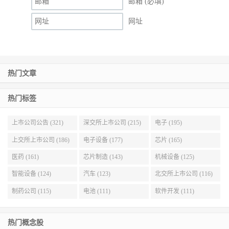
邮箱 (必填)
网址
热门文章
热门标签
上市公司公告 (321)
深交所上市公司 (215)
电子 (195)
上交所上市公司 (186)
电子设备 (177)
芯片 (165)
医药 (161)
芯片制造 (143)
机械设备 (125)
智能设备 (124)
汽车 (123)
北交所上市公司 (116)
制药公司 (115)
电池 (111)
软件开发 (111)
热门概念股