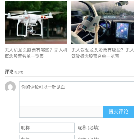
无人机龙头股票有哪些？无人机
无人驾驶龙头股票有哪些？无人
概念股票名单一览表
驾驶概念股票名单一览表
评论
抢沙发
提交评论
昵称 (必填)