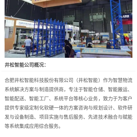
井松智能公司概况：
合肥井松智能科技股份有限公司（井松智能）作为智慧物流
系统解决方案与制造提供商，专注于智能仓储、智能搬运、
智能配送、智能工厂、系统平台等核心业务，致力于为客户
提供专家级定制化软硬一体的方案咨询与规划设计、软件研
发与设备制造、项目实施与售后服务、先进技术融合与赋能
等系统集成应用综合服务。