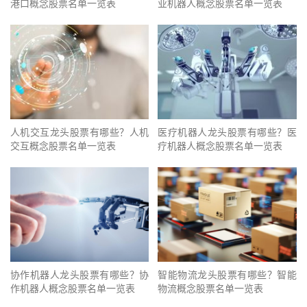
港口概念股票名单一览表
业机器人概念股票名单一览表
人机交互龙头股票有哪些？人机
医疗机器人龙头股票有哪些？医
交互概念股票名单一览表
疗机器人概念股票名单一览表
协作机器人龙头股票有哪些？协
智能物流龙头股票有哪些？智能
作机器人概念股票名单一览表
物流概念股票名单一览表