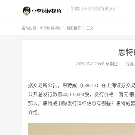
带你用不同的视角看股市！
当前位置：
小李财经视角
>
新股推荐
>
正文
思特
2022-05-8 20:08 星期日
分类
据交易所公告，思特威（688213）在上海证券交易所
公开总发行数量40,010,000股，发行价格：暂无
那么，思特威申购发行详细信息有哪些？思特威
介绍。