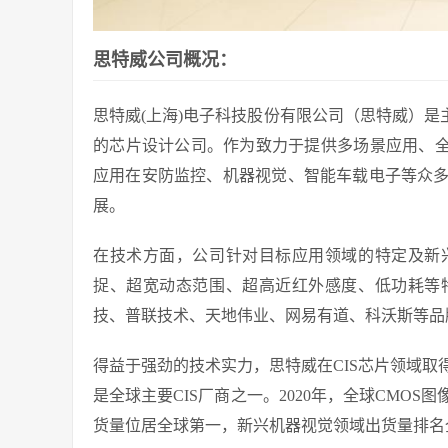
思特威公司概况：
思特威(上海)电子科技股份有限公司（思特威）是
的芯片设计公司。作为致力于提供多场景应用、全
应用在安防监控、机器视觉、智能车载电子等众
展。
在技术方面，公司针对目标应用领域的特定及新
捉、超宽动态范围、超高近红外感度、低功耗等
技、普联技术、天地伟业、网易有道、科沃斯等品
得益于强劲的技术实力，思特威在CIS芯片领域
是全球主要CIS厂商之一。2020年，全球CMO
货量位居全球第一，新兴机器视觉领域出货量排名