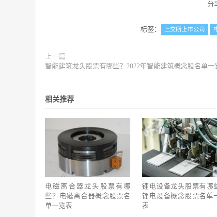
分
标签：
上交所上市公司
上一篇
智能建筑龙头股票有哪些？2022年智能建筑概念股名单一
相关推荐
电磁离合器龙头股票有哪
锂电设备龙头股票有哪
些？电磁离合器概念股票名
锂电设备概念股票名单
单一览表
表