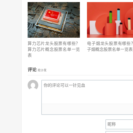
算力芯片龙头股票有哪些？
电子烟龙头股票有哪些
算力芯片概念股票名单一览
子烟概念股票名单一览表
表
评论
抢沙发