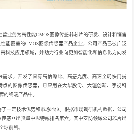
主营业务为高性能CMOS图像传感器芯片的研发、设计和销售
性能覆盖的CMOS图像传感器产品企业，公司产品已被广泛
多高科技应用领域，并助力行业向更加智能化和信息化方向发
兴需求，开发了具有高信噪比、高感光度、高速全局快门捕
特点的图像传感器，已应用在大华股份、大疆创新、宇视科
牌的终端产品中。
取得了一定技术优势和市场地位。根据市场调研机构数据，公司
S图像传感器出货量中思特威排名第六，其中安防领域公司芯片出
全球前列。