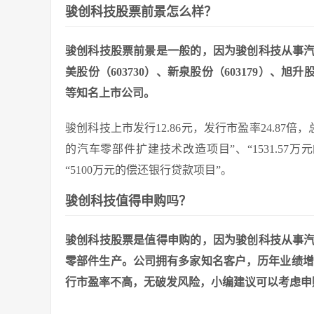
骏创科技股票前景怎么样？
骏创科技股票前景是一般的，因为骏创科技从事
美股份（603730）、新泉股份（603179）、旭升股
等知名上市公司。
骏创科技上市发行12.86元，发行市盈率24.87倍，总
的汽车零部件扩建技术改造项目”、“1531.57万
“5100万元的偿还银行贷款项目”。
骏创科技值得申购吗？
骏创科技股票是值得申购的，因为骏创科技从事
零部件生产。公司拥有多家知名客户，历年业绩增长
行市盈率不高，无破发风险，小编建议可以考虑申