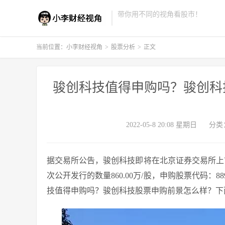
带你用不同的视角看股市！
当前位置：
小李财经视角
>
股票分析
>
正文
骏创科技值得申购吗？骏创科技
2022-05-8 20:08 星期日
分类
据交易所公告，骏创科技即将在北京证券交易所上市，骏
次公开发行的数量860.00万/股，申购股票代码：8
技值得申购吗？骏创科技股票申购前景怎么样？下