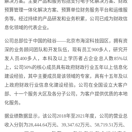
解决方案。主要产品和服务包括支付电子化解决方案、财政
预算管理一体化解决方案、预算单位财务服务平台和运维服
务等。经过持续的产品研发和业务积累，公司已成为财政信
息化领域的代表企业。
公司总部位于中国的硅谷——北京市海淀科技园区，拥有资
深的业务顾问团队和开发队伍，现有员工900多人，研究开
发人员400多人，本科及以上学历者占企业总人数85%以
上，公司50%的核心成员具有政府财政行业五年以上信息化
建设经验，其中主要成员是该领域的专家，具有十五年及以
上政府财政行业信息化建设经验。公司在全国设立大客户
部、十一个服务大区及各分子公司，为客户提供优质的本地
化服务。
据业绩数据显示，该公司2018年至2021年度，公司的营业总
收入分别为28,444.64万元、39,347.62万元、58,719.51万元、