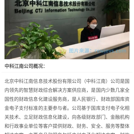
中科江南公司概况：
北京中科江南信息技术股份有限公司（中科江南）公司是国
内领先的智慧财政综合解决方案供应商，是国内少数几家全
国性的财政信息化建设服务商，是人民银行、财政部国库资
金电子支付标准的主要参与者。公司基于国库支付电子化相
关技术、立足财政信息化建设，向各级财政部门、金融机构
和行政事业单位等客户提供财政、财务、安全、服务等整体