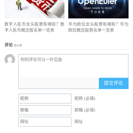
数字人民币龙头股票有哪些？数
华为欧拉龙头股票有哪些？华为
字人民币概念股名单一览表
欧拉概念股票名单一览表
评论
抢沙发
提交评论
昵称 (必填)
邮箱 (必填)
网址