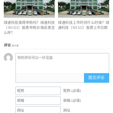
绿通科技值得申购吗？绿通科技
绿通科技上市时间什么时候？绿
（301322）股票申购价值前景怎
通科技（301322）股票上市日期
么样？
评论
抢沙发
提交评论
昵称 (必填)
邮箱 (必填)
网址