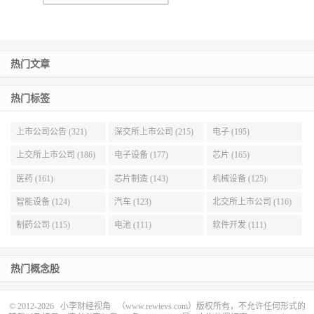
热门文章
热门标签
上市公司公告 (321)
深交所上市公司 (215)
电子 (195)
上交所上市公司 (186)
电子设备 (177)
芯片 (165)
医药 (161)
芯片制造 (143)
机械设备 (125)
智能设备 (124)
汽车 (123)
北交所上市公司 (116)
制药公司 (115)
电池 (111)
软件开发 (111)
热门概念股
© 2012-2026
小李财经视角
（www.rewievs.com）版权所有，不允许任何形式的