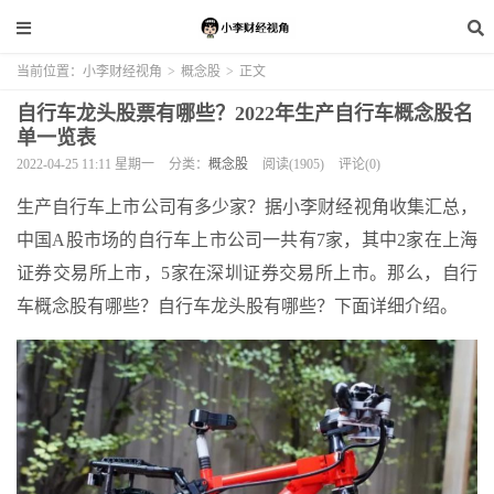
当前位置：
小李财经视角
>
概念股
>
正文
自行车龙头股票有哪些？2022年生产自行车概念股名
单一览表
2022-04-25 11:11 星期一
分类：
概念股
阅读(1905)
评论(0)
生产自行车上市公司有多少家？据小李财经视角收集汇总，
中国A股市场的自行车上市公司一共有7家，其中2家在上海
证券交易所上市，5家在深圳证券交易所上市。那么，自行
车概念股有哪些？自行车龙头股有哪些？下面详细介绍。