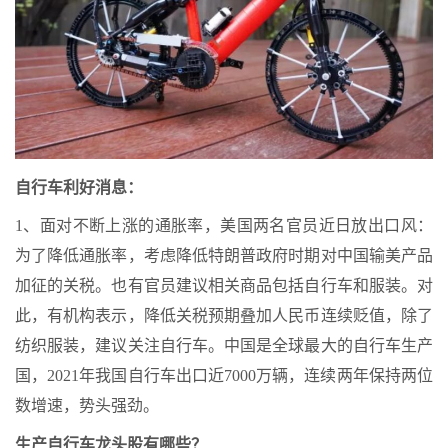
自行车利好消息：
1、面对不断上涨的通胀率，美国两名官员近日放出口风：
为了降低通胀率，考虑降低特朗普政府时期对中国输美产品
加征的关税。也有官员建议相关商品包括自行车和服装。对
此，有机构表示，降低关税预期叠加人民币连续贬值，除了
纺织服装，建议关注自行车。中国是全球最大的自行车生产
国，2021年我国自行车出口近7000万辆，连续两年保持两位
数增速，势头强劲。
生产自行车龙头股有哪些？