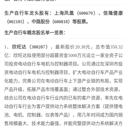
生产自行车龙头股有：上海凤凰（600679）、信隆健康
（002105）、中路股份（600818）等股票。
生产自行车概念股名单一览表：
1、
欣旺达（300207）
，最新股价20.38元，总市值350.32
亿：欣旺达拟使用部分超募资金5000万元设立一家全资子公
司投资电动自行车电机与控制器项目。公司通过在深圳市投
资电动自行车电机与控制器项目，扩大电动自行车产品产业
化能力，完善公司在电动自行车上下游产业链的布局，实现
产品升级，拓展产品市场覆盖面；通过整合外部技术资源，
结合公司在电动自行车行业内的已有的客户资源，率先在电
动自行车行业为客户提供动力系统整体解决方案（提供锂电
池、电机、控制器、仪表等产品），用几年时间成为国内销
售规模最大、技术能力最强，并能完整提供动力系统解决方