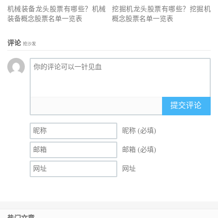
机械装备龙头股票有哪些？机械
挖掘机龙头股票有哪些？挖掘机
装备概念股票名单一览表
概念股票名单一览表
评论
抢沙发
提交评论
昵称 (必填)
邮箱 (必填)
网址