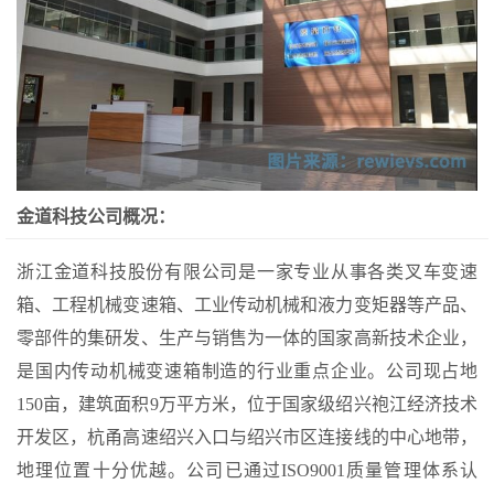
金道科技公司概况：
浙江金道科技股份有限公司是一家专业从事各类叉车变速
箱、工程机械变速箱、工业传动机械和液力变矩器等产品、
零部件的集研发、生产与销售为一体的国家高新技术企业，
是国内传动机械变速箱制造的行业重点企业。公司现占地
150亩，建筑面积9万平方米，位于国家级绍兴袍江经济技术
开发区，杭甬高速绍兴入口与绍兴市区连接线的中心地带，
地理位置十分优越。公司已通过ISO9001质量管理体系认