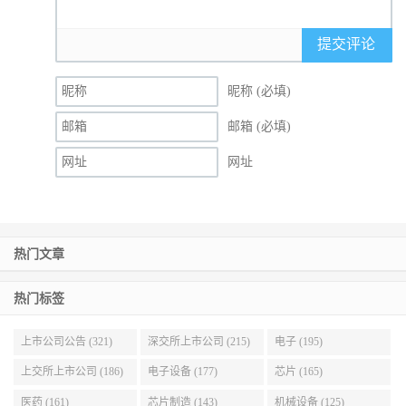
提交评论
昵称 (必填)
邮箱 (必填)
网址
热门文章
热门标签
上市公司公告 (321)
深交所上市公司 (215)
电子 (195)
上交所上市公司 (186)
电子设备 (177)
芯片 (165)
医药 (161)
芯片制造 (143)
机械设备 (125)