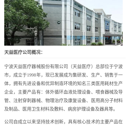
天益医疗公司概况：
宁波天益医疗器械股份有限公司（天益医疗）总部位于宁波
市，成立于1998年，现已发展成为集研发、生产、销售于一
体，拥有先进设备和优异制造环境的知名三类医用耗材生产
企业，主要产品有：体外循环血液处理设备、喂食器械及导
管、注射穿刺器械、物理治疗及康复设备、医用高分子材料
及制品、医用卫生材料及敷料、病房护理设备及器具等。
公司自成立以来坚持技术创新，具有核心技术的主要产品在