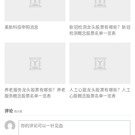
美新科技申购消息
新冠检测龙头股票有哪些？新冠
检测概念股票名单一览表
养老服务龙头股票有哪些？养老
人工心脏龙头股票有哪些？人工
服务概念股票名单一览表
心脏概念股票名单一览表
评论
抢沙发