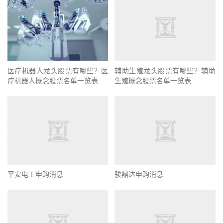
医疗机器人龙头股票有哪些？医
辅助生殖龙头股票有哪些？辅助
疗机器人概念股票名单一览表
生殖概念股票名单一览表
平安电工申购消息
骏鼎达申购消息