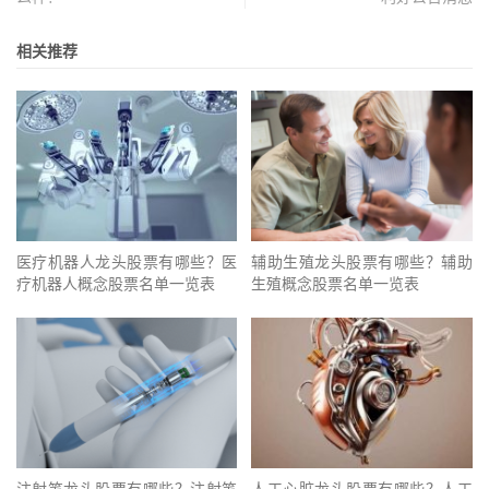
相关推荐
医疗机器人龙头股票有哪些？医
辅助生殖龙头股票有哪些？辅助
疗机器人概念股票名单一览表
生殖概念股票名单一览表