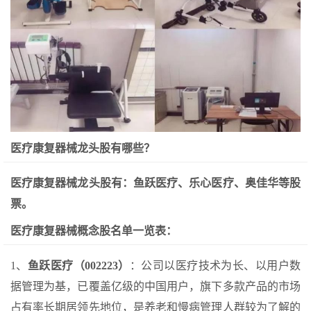
医疗康复器械龙头股有哪些？
医疗康复器械龙头股有：鱼跃医疗、乐心医疗、奥佳华等股
票。
医疗康复器械概念股名单一览表：
1、
鱼跃医疗（002223）
：公司以医疗技术为长、以用户数
据管理为基，已覆盖亿级的中国用户，旗下多款产品的市场
占有率长期居领先地位，是养老和慢病管理人群较为了解的