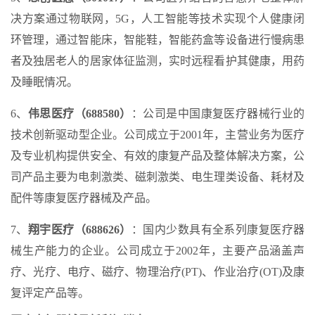
决方案通过物联网，5G，人工智能等技术实现个人健康闭
环管理，通过智能床，智能鞋，智能药盒等设备进行慢病患
者及独居老人的居家体征监测，实时远程看护其健康，用药
及睡眠情况。
6、
伟思医疗（688580）
：公司是中国康复医疗器械行业的
技术创新驱动型企业。公司成立于2001年，主营业务为医疗
及专业机构提供安全、有效的康复产品及整体解决方案，公
司产品主要为电刺激类、磁刺激类、电生理类设备、耗材及
配件等康复医疗器械及产品。
7、
翔宇医疗（688626）
：国内少数具有全系列康复医疗器
械生产能力的企业。公司成立于2002年，主要产品涵盖声
疗、光疗、电疗、磁疗、物理治疗(PT)、作业治疗(OT)及康
复评定产品等。