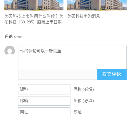
美硕科技上市时间什么时候？美
美硕科技申购消息
硕科技（301295）股票上市日期
评论
抢沙发
提交评论
昵称 (必填)
邮箱 (必填)
网址