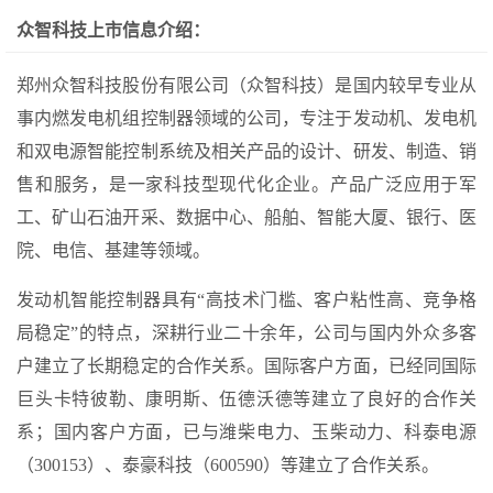
众智科技上市信息介绍：
郑州众智科技股份有限公司（众智科技）是国内较早专业从
事内燃发电机组控制器领域的公司，专注于发动机、发电机
和双电源智能控制系统及相关产品的设计、研发、制造、销
售和服务，是一家科技型现代化企业。产品广泛应用于军
工、矿山石油开采、数据中心、船舶、智能大厦、银行、医
院、电信、基建等领域。
发动机智能控制器具有“高技术门槛、客户粘性高、竞争格
局稳定”的特点，深耕行业二十余年，公司与国内外众多客
户建立了长期稳定的合作关系。国际客户方面，已经同国际
巨头卡特彼勒、康明斯、伍德沃德等建立了良好的合作关
系；国内客户方面，已与潍柴电力、玉柴动力、科泰电源
（300153）、泰豪科技（600590）等建立了合作关系。