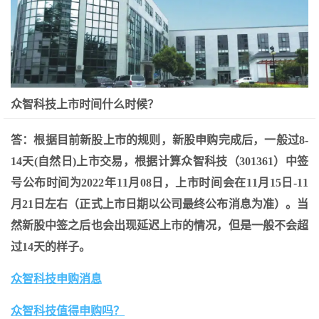
众智科技上市时间什么时候？
答：根据目前新股上市的规则，新股申购完成后，一般过8-
14天(自然日)上市交易，根据计算众智科技（301361）中签
号公布时间为2022年11月08日，上市时间会在11月15日-11
月21日左右（正式上市日期以公司最终公布消息为准）。当
然新股中签之后也会出现延迟上市的情况，但是一般不会超
过14天的样子。
众智科技申购消息
众智科技值得申购吗？