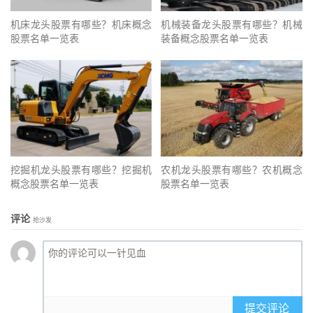
机床龙头股票有哪些？机床概念
机械装备龙头股票有哪些？机械
股票名单一览表
装备概念股票名单一览表
挖掘机龙头股票有哪些？挖掘机
农机龙头股票有哪些？农机概念
概念股票名单一览表
股票名单一览表
评论
抢沙发
提交评论