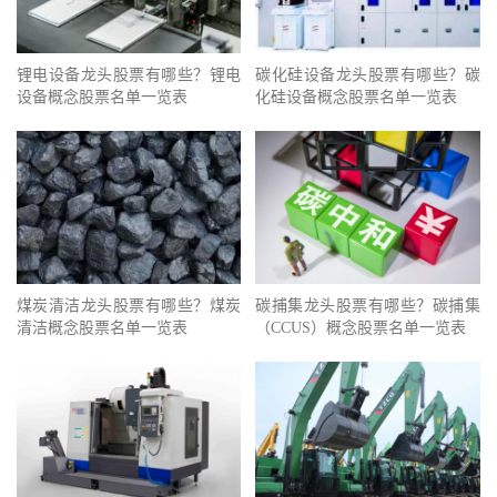
锂电设备龙头股票有哪些？锂电
碳化硅设备龙头股票有哪些？碳
设备概念股票名单一览表
化硅设备概念股票名单一览表
煤炭清洁龙头股票有哪些？煤炭
碳捕集龙头股票有哪些？碳捕集
清洁概念股票名单一览表
（CCUS）概念股票名单一览表