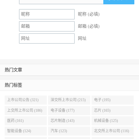
昵称 (必填)
邮箱 (必填)
网址
热门文章
热门标签
上市公司公告 (321)
深交所上市公司 (215)
电子 (195)
上交所上市公司 (186)
电子设备 (177)
芯片 (165)
医药 (161)
芯片制造 (143)
机械设备 (125)
智能设备 (124)
汽车 (123)
北交所上市公司 (116)