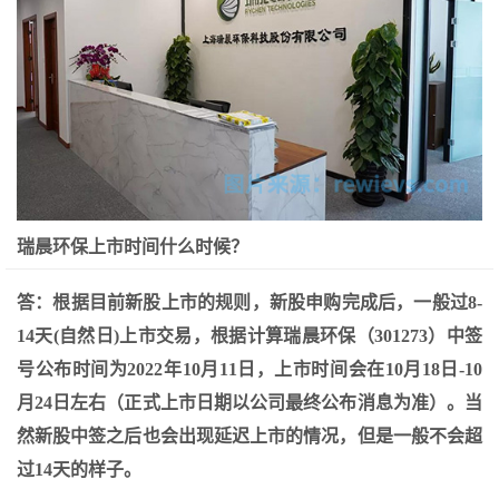
瑞晨环保上市时间什么时候？
答：根据目前新股上市的规则，新股申购完成后，一般过8-
14天(自然日)上市交易，根据计算瑞晨环保（301273）中签
号公布时间为2022年10月11日，上市时间会在10月18日-10
月24日左右（正式上市日期以公司最终公布消息为准）。当
然新股中签之后也会出现延迟上市的情况，但是一般不会超
过14天的样子。