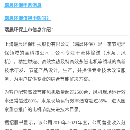
瑞晨环保申购消息
瑞晨环保值得申购吗？
瑞晨环保上市信息介绍：
上海瑞晨环保科技股份有限公司（瑞晨环保）是一家节能环
保领域的高科技公司，公司专注于流体输送（水泵、风
机），精控燃烧、高效换热及特高效永磁电机等领域的高新
技术研发、节能产品设计，生产，并提供专业技术改造服
务，为用户提供专业的综合节能解决方案。
为客户配套高效节能风机数量超过2500台，风机现场运行效
率通常超过80%，水泵现场运行效率通常超过85%，进入国
家重点推广的电机节能先进技术目录。
据招股书显示，该公司2019年-2021年度，公司营业收入分