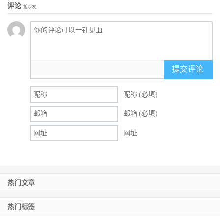
评论
抢沙发
提交评论
昵称 (必填)
邮箱 (必填)
网址
热门文章
热门标签