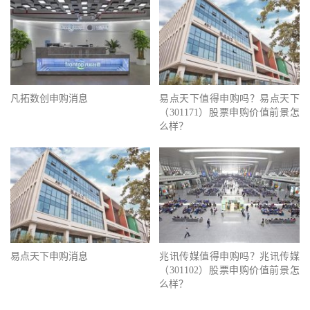
凡拓数创申购消息
易点天下值得申购吗？易点天下
（301171）股票申购价值前景怎
么样？
易点天下申购消息
兆讯传媒值得申购吗？兆讯传媒
（301102）股票申购价值前景怎
么样？