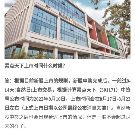
易点天下上市时间什么时候？
答：根据目前新股上市的规则，新股申购完成后，一般过8-
14天(自然日)上市交易，根据计算易点天下（301171）中签
号公布时间为2022年8月10日，上市时间会在8月17日-8月23
日左右（正式上市日期以公司最终公布消息为准）。
当然新
股中签之后也会出现延迟上市的情况，但是一般不会超过14
天的样子。