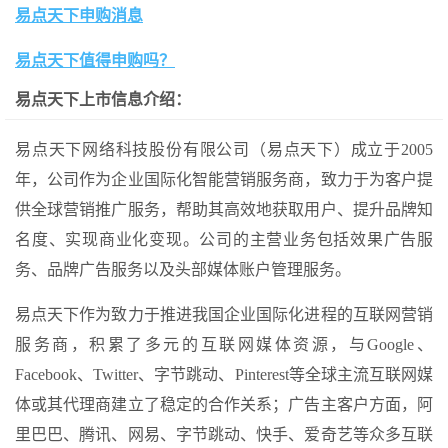
易点天下申购消息
易点天下值得申购吗？
易点天下上市信息介绍：
易点天下网络科技股份有限公司（易点天下）成立于2005
年，公司作为企业国际化智能营销服务商，致力于为客户提
供全球营销推广服务，帮助其高效地获取用户、提升品牌知
名度、实现商业化变现。公司的主营业务包括效果广告服
务、品牌广告服务以及头部媒体账户管理服务。
易点天下作为致力于推进我国企业国际化进程的互联网营销
服务商，积累了多元的互联网媒体资源，与Google、
Facebook、Twitter、字节跳动、Pinterest等全球主流互联网媒
体或其代理商建立了稳定的合作关系；广告主客户方面，阿
里巴巴、腾讯、网易、字节跳动、快手、爱奇艺等众多互联