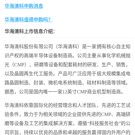
华海清科申购消息
华海清科值得申购吗？
华海清科上市信息介绍：
华海清科股份有限公司（华海清科）是一家拥有核心自主知
识产权的高端半导体设备制造商。公司主要从事化学机械抛
光（CMP）、研磨等设备和配套耗材的研发、生产、销售，
以及晶圆再生代工服务。产品可广泛应用于极大规模集成电
路晶圆制造、封装、微机电系统制造、硅材料制造等领域。
据悉，公司是国内唯一一家12英寸CMP商业机型制造商。
华海清科依靠国际化的经营理念和人才团队、先进的工艺试
验条件，致力于为相关领域的企业提供先进的CMP、高端研
磨等设备及工艺的集成解决方案，遵循“科技服务社会”的公
司宗旨，持续以优良的品质和卓越的服务赢得国内外用户的