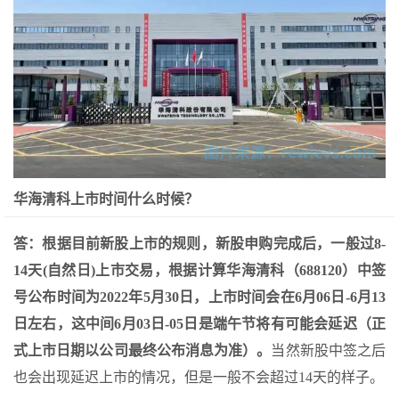
华海清科上市时间什么时候？
答：根据目前新股上市的规则，新股申购完成后，一般过8-
14天(自然日)上市交易，根据计算华海清科（688120）中签
号公布时间为2022年5月30日，上市时间会在6月06日-6月13
日左右，这中间6月03日-05日是端午节将有可能会延迟（正
式上市日期以公司最终公布消息为准）。
当然新股中签之后
也会出现延迟上市的情况，但是一般不会超过14天的样子。