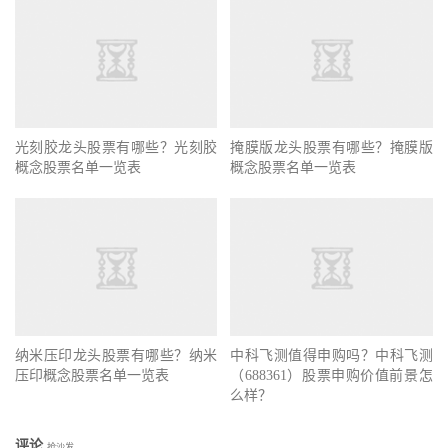
光刻胶龙头股票有哪些？光刻胶
掩膜版龙头股票有哪些？掩膜版
概念股票名单一览表
概念股票名单一览表
纳米压印龙头股票有哪些？纳米
中科飞测值得申购吗？中科飞测
压印概念股票名单一览表
（688361）股票申购价值前景怎
么样？
评论
抢沙发