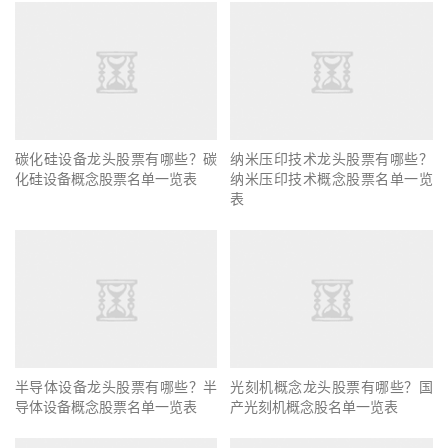
碳化硅设备龙头股票有哪些？碳
纳米压印技术龙头股票有哪些？
化硅设备概念股票名单一览表
纳米压印技术概念股票名单一览
表
半导体设备龙头股票有哪些？半
光刻机概念龙头股票有哪些？国
导体设备概念股票名单一览表
产光刻机概念股名单一览表