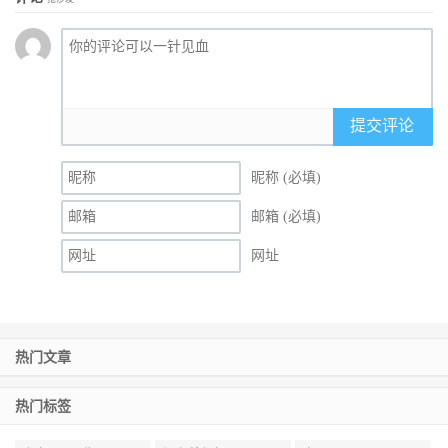
提交评论
昵称 (必填)
邮箱 (必填)
网址
热门文章
热门标签