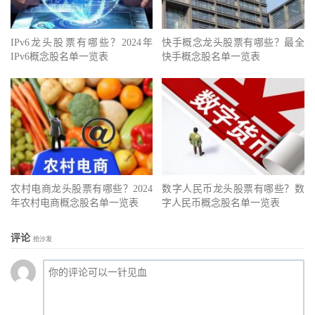
IPv6龙头股票有哪些？2024年
快手概念龙头股票有哪些？最全
IPv6概念股名单一览表
快手概念股名单一览表
农村电商龙头股票有哪些？2024
数字人民币龙头股票有哪些？数
年农村电商概念股名单一览表
字人民币概念股名单一览表
评论
抢沙发