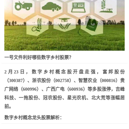
一号文件利好哪些数字乡村股票？
2月23日，数字乡村概念股开盘走强，富邦股份
（300387）、浙农股份（002758）、智慧农业（000816）贵
广网络（600996）、广西广电（600936）等多股涨停，吉峰
科技、一拖股份、冠农股份、星光农机、北大荒等涨幅居
前。
数字乡村概念龙头股票解析：