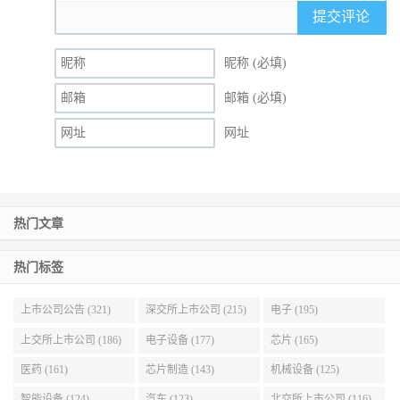
提交评论
昵称 (必填)
邮箱 (必填)
网址
热门文章
热门标签
上市公司公告 (321)
深交所上市公司 (215)
电子 (195)
上交所上市公司 (186)
电子设备 (177)
芯片 (165)
医药 (161)
芯片制造 (143)
机械设备 (125)
智能设备 (124)
汽车 (123)
北交所上市公司 (116)