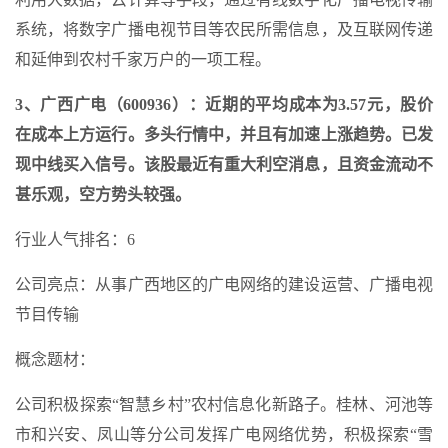
系统，将数字广播电视节目等农民所需信息，及互联网传递
和延伸到农村千家万户的一项工程。
3、广西广电（600936）：近期的平均成本为3.57元，股价
在成本上方运行。多头行情中，并且有加速上涨趋势。已发
现中线买入信号。该股最近有重大利空消息，且资金流动不
甚乐观，空方势头较强。
行业人气排名：6
公司亮点：从事广西地区的广电网络的建设运营、广播电视
节目传输
概念题材：
公司积极探索“智慧乡村”农村信息化新路子。桂林、河池等
市和兴安、凤山等分公司发挥广电网络优势，积极探索“雪