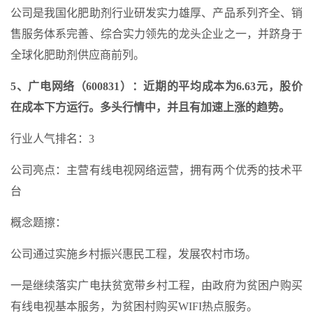
公司是我国化肥助剂行业研发实力雄厚、产品系列齐全、销
售服务体系完善、综合实力领先的龙头企业之一，并跻身于
全球化肥助剂供应商前列。
5、广电网络（600831）：近期的平均成本为6.63元，股价
在成本下方运行。多头行情中，并且有加速上涨的趋势。
行业人气排名：3
公司亮点：主营有线电视网络运营，拥有两个优秀的技术平
台
概念题擦：
公司通过实施乡村振兴惠民工程，发展农村市场。
一是继续落实广电扶贫宽带乡村工程，由政府为贫困户购买
有线电视基本服务，为贫困村购买WIFI热点服务。