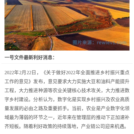
一号文件最新利好消息：
2022年2月22日，《关于做好2022年全面推进乡村振兴重点
工作的意见》发布，意见要求大力实施大豆和油料产能提升
工程，大力推进种源等农业关键核心技术攻关，大力推进数
字乡村建设。分析认为，数字化是实现乡村振兴及农业高质
量发展的必由之路及重要抓手。当前，农业是产业数字化领
域最为薄弱的环节之一，近年来在管理层的推动下正加速补
齐短板。随着利好政策的持续落地，产业链公司迎来机遇。