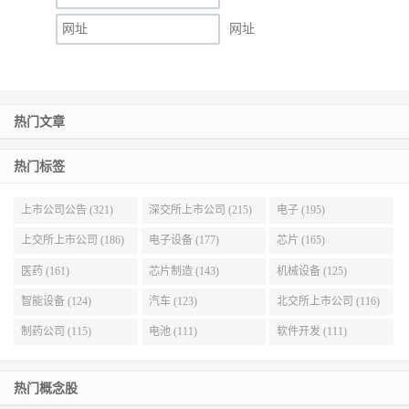
网址
热门文章
热门标签
上市公司公告 (321)
深交所上市公司 (215)
电子 (195)
上交所上市公司 (186)
电子设备 (177)
芯片 (165)
医药 (161)
芯片制造 (143)
机械设备 (125)
智能设备 (124)
汽车 (123)
北交所上市公司 (116)
制药公司 (115)
电池 (111)
软件开发 (111)
热门概念股