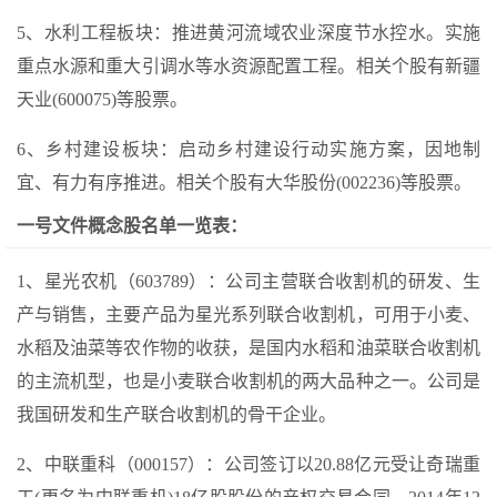
5、水利工程板块：推进黄河流域农业深度节水控水。实施
重点水源和重大引调水等水资源配置工程。相关个股有新疆
天业(600075)等股票。
6、乡村建设板块：启动乡村建设行动实施方案，因地制
宜、有力有序推进。相关个股有大华股份(002236)等股票。
一号文件概念股名单一览表：
1、星光农机（603789）：公司主营联合收割机的研发、生
产与销售，主要产品为星光系列联合收割机，可用于小麦、
水稻及油菜等农作物的收获，是国内水稻和油菜联合收割机
的主流机型，也是小麦联合收割机的两大品种之一。公司是
我国研发和生产联合收割机的骨干企业。
2、中联重科（000157）：公司签订以20.88亿元受让奇瑞重