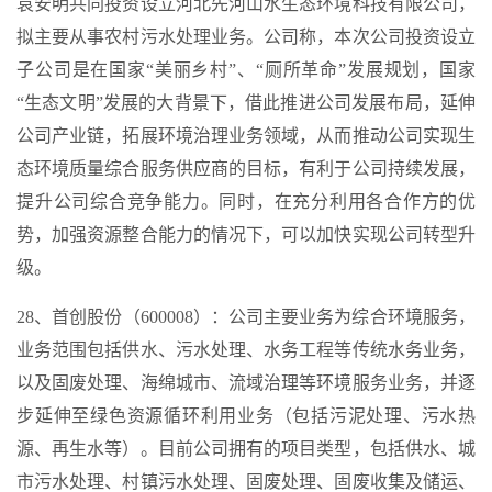
袁安明共同投资设立河北先河山水生态环境科技有限公司，
拟主要从事农村污水处理业务。公司称，本次公司投资设立
子公司是在国家“美丽乡村”、“厕所革命”发展规划，国家
“生态文明”发展的大背景下，借此推进公司发展布局，延伸
公司产业链，拓展环境治理业务领域，从而推动公司实现生
态环境质量综合服务供应商的目标，有利于公司持续发展，
提升公司综合竞争能力。同时，在充分利用各合作方的优
势，加强资源整合能力的情况下，可以加快实现公司转型升
级。
28、首创股份（600008）：公司主要业务为综合环境服务，
业务范围包括供水、污水处理、水务工程等传统水务业务，
以及固废处理、海绵城市、流域治理等环境服务业务，并逐
步延伸至绿色资源循环利用业务（包括污泥处理、污水热
源、再生水等）。目前公司拥有的项目类型，包括供水、城
市污水处理、村镇污水处理、固废处理、固废收集及储运、