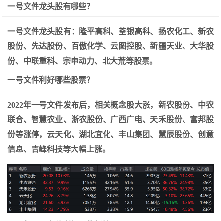
一号文件龙头股有哪些？
一号文件龙头股有：隆平高科、荃银高科、扬农化工、新农
股份、先达股份、百傲化学、云图控股、新疆天业、大华股
份、中联重科、宗申动力、北大荒等股票。
一号文件利好哪些股票？
2022年一号文件发布后，相关概念股大涨，新农股份、中农
联合、智慧农业、浙农股份、广西广电、天禾股份、富邦股
份等涨停，云天化、湖北宜化、丰山集团、慧辰股份、创意
信息、吉峰科技等大幅上涨。