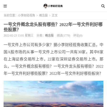
当前位置：
小李财经视角
>
概念股
>
正文
一号文件概念龙头股有哪些？2022年一号文件利好哪
些股票？
2022-02-23 13:01 星期三
分类：
概念股
阅读(1779)
评论(0)
一号文件上市公司有多少家？据小李财经视角收集汇总，中
国A股市场的从事一号文件上市公司一共有30家，其中8家
在上海证券交易所上市，22家在深圳证券交易所上市。那
么，一号文件概念股有哪些？一号文件龙头股有哪些？2022
年一号文件利好哪些股票？2022年一号文件利好哪些板块？