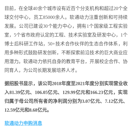
目前，在全球40余个城市设有近百个分支机构和超过20个全
球交付中心，员工85000余人。软通动力注重创新和可持续
发展。公司已建设30个能力中心，拥有1个国家级工程实验
室，5个省市政府认定的工程、技术实验室及研发中心，1个
博士后科研工作站，50+技术合作伙伴的生态合作体系，利
用多种形式鼓励研发创新，不断探索前沿技术的巨大商业应
用潜力。软通动力依托自身的教育平台，开展校企合作、协
同育人，为公司长期发展培养人才。
据招股书显示，该公司2018年度至2021年度分别实现营业收
入81.39亿元、106.05亿元、129.99亿元和166.23亿元，实现
归属于母公司所有者的净利润分别为3.07亿元、7.12亿元、
12.59亿元和8.68亿元。
软通动力申购消息