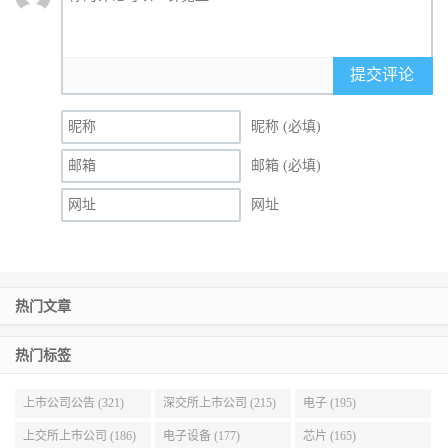
提交评论
昵称 (必填)
邮箱 (必填)
网址
热门文章
热门标签
上市公司公告 (321)
深交所上市公司 (215)
电子 (195)
上交所上市公司 (186)
电子设备 (177)
芯片 (165)