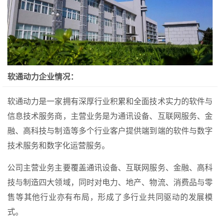
软通动力企业情况：
软通动力是一家拥有深厚行业积累和全面技术实力的软件与
信息技术服务商，主营业务是为通讯设备、互联网服务、金
融、高科技与制造等多个行业客户提供端到端的软件与数字
技术服务和数字化运营服务。
公司主营业务主要覆盖通讯设备、互联网服务、金融、高科
技与制造四大领域，同时对电力、地产、物流、消费品与零
售等其他行业亦有布局，形成了多行业共同驱动的发展模
式。