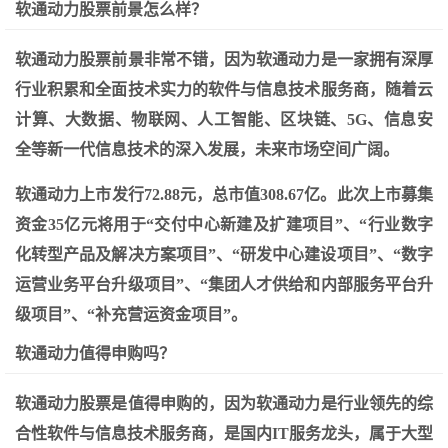
软通动力股票前景怎么样？
软通动力股票前景非常不错，因为软通动力是一家拥有深厚
行业积累和全面技术实力的软件与信息技术服务商，随着云
计算、大数据、物联网、人工智能、区块链、5G、信息安
全等新一代信息技术的深入发展，未来市场空间广阔。
软通动力上市发行72.88元，总市值308.67亿。此次上市募集
资金35亿元将用于“交付中心新建及扩建项目”、“行业数字
化转型产品及解决方案项目”、“研发中心建设项目”、“数字
运营业务平台升级项目”、“集团人才供给和内部服务平台升
级项目”、“补充营运资金项目”。
软通动力值得申购吗？
软通动力股票是值得申购的，因为软通动力是行业领先的综
合性软件与信息技术服务商，是国内IT服务龙头，属于大型