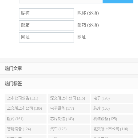
昵称 (必填)
邮箱 (必填)
网址
热门文章
热门标签
上市公司公告 (321)
深交所上市公司 (215)
电子 (195)
上交所上市公司 (186)
电子设备 (177)
芯片 (165)
医药 (161)
芯片制造 (143)
机械设备 (125)
智能设备 (124)
汽车 (123)
北交所上市公司 (116)