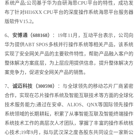
系统产品;公司基于华为自研海思CPU平台的特性，成功发
布了针对HI16XX CPU平台的深度操作系统海思平台服务器
版软件V15.2。
6、
安博通（688168）
：19年11月，互动平台表示，公司向
华为提供ABT SPOS多核并行操作系统等相关产品，该系统
实现了安全网关产品的主要软件特性，帮助产品融入客户的
整体解决方案底层，为上层应用提供信息，提升整体解决方
案竞争力，促进安全网关产品的销售。
7、
诚迈科技（300598）
：与全球领先的移动芯片厂商紧密
合作，实现在芯片操作系统及智能互联技术等方面的全球化
技术服务能力;通过在安卓、ALIOS、QNX等国际领先操作
系统领域的长期耕耘，积累了从事智能互联及智能终端操作
系统技术工作的高层次人才团队，掌握了丰富的操作系统核
心技术;19年9月，拟与武汉深之度各股东共同设立一家新公