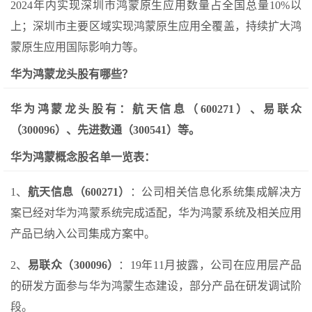
2024年内实现深圳市鸿蒙原生应用数量占全国总量10%以
上；深圳市主要区域实现鸿蒙原生应用全覆盖，持续扩大鸿
蒙原生应用国际影响力等。
华为鸿蒙龙头股有哪些？
华为鸿蒙龙头股有：航天信息（600271）、易联众
（300096）、先进数通（300541）等。
华为鸿蒙概念股名单一览表：
1、
航天信息（600271）
：公司相关信息化系统集成解决方
案已经对华为鸿蒙系统完成适配，华为鸿蒙系统及相关应用
产品已纳入公司集成方案中。
2、
易联众（300096）
：19年11月披露，公司在应用层产品
的研发方面参与华为鸿蒙生态建设，部分产品在研发调试阶
段。