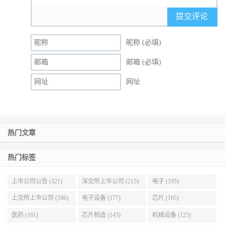
提交评论
昵称 (必填)
邮箱 (必填)
网址
热门文章
热门标签
上市公司公告 (321)
深交所上市公司 (215)
电子 (195)
上交所上市公司 (186)
电子设备 (177)
芯片 (165)
医药 (161)
芯片制造 (143)
机械设备 (125)