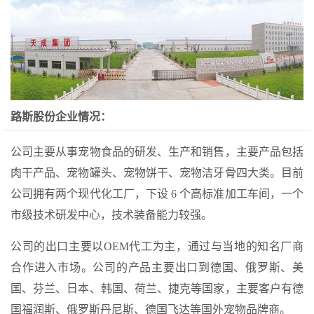
路斯股份企业情况：
公司主要从事宠物食品的研发、生产和销售，主要产品包括
肉干产品、宠物罐头、宠物饼干、宠物洁牙骨四大类。目前
公司拥有两个现代化工厂，下设 6 个高标准加工车间，一个
市级技术研发中心，技术装备能力较强。
公司的出口主要以OEM代工为主，通过与当地的知名厂商
合作进入市场。公司的产品主要出口到德国、俄罗斯、美
国、芬兰、日本、韩国、荷兰、捷克等国家，主要客户有德
国福润斯、俄罗斯丹尼斯、德国飞达等国外宠物品牌商。