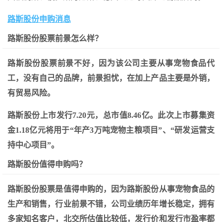
路斯股份申购消息
路斯股份股票前景怎么样？
路斯股份股票前景不好，因为该公司主要从事宠物食品代
工，没有自己的品牌，前景担忧，在加上产品主要是外销，
有贸易风险。
路斯股份上市发行7.20元，总市值8.46亿。此次上市募集资
金1.18亿元将用于“年产3万吨宠物主粮项目”、“研发运营支
持中心项目”。
路斯股份值得申购吗？
路斯股份股票是值得申购的，因为路斯股份从事宠物食品的
生产和销售，行业前景不错，公司业绩历年增长稳定，拥有
多家知名客户，北交所估值比较低，发行价和发行市盈率都