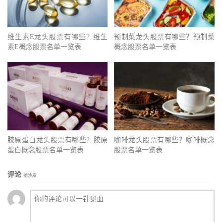
维生素E龙头股票有哪些？维生
预制菜龙头股票有哪些？预制菜
素E概念股票名单一览表
概念股票名单一览表
胶原蛋白龙头股票有哪些？胶原
咖啡龙头股票有哪些？咖啡概念
蛋白概念股票名单一览表
股票名单一览表
评论
抢沙发