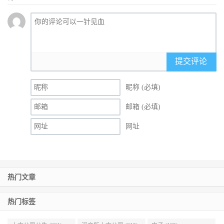
提交评论
昵称 (必填)
邮箱 (必填)
网址
热门文章
热门标签