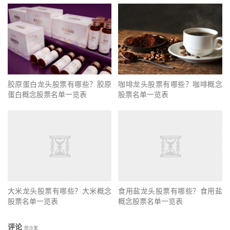
胶原蛋白龙头股票有哪些？胶原
咖啡龙头股票有哪些？咖啡概念
蛋白概念股票名单一览表
股票名单一览表
大米龙头股票有哪些？大米概念
食用盐龙头股票有哪些？食用盐
股票名单一览表
概念股票名单一览表
评论
抢沙发