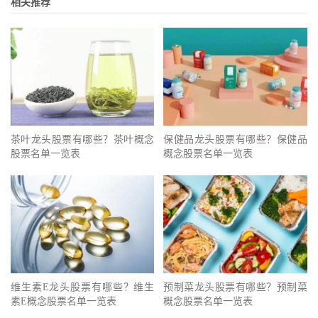
相关推荐
茶叶龙头股票有哪些？茶叶概念
保健品龙头股票有哪些？保健品
股票名单一览表
概念股票名单一览表
维生素E龙头股票有哪些？维生
预制菜龙头股票有哪些？预制菜
素E概念股票名单一览表
概念股票名单一览表