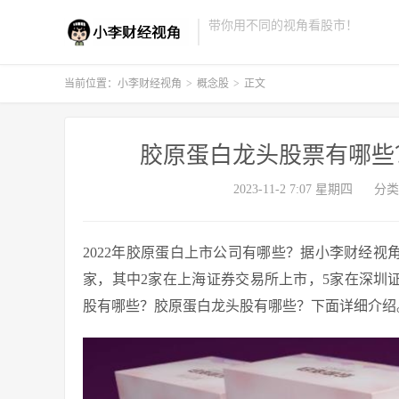
带你用不同的视角看股市！
当前位置：
小李财经视角
>
概念股
>
正文
胶原蛋白龙头股票有哪些
2023-11-2 7:07 星期四
分类
2022年胶原蛋白上市公司有哪些？据小李财经视
家，其中2家在上海证券交易所上市，5家在深圳
股有哪些？胶原蛋白龙头股有哪些？下面详细介绍