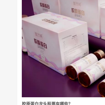
胶原蛋白龙头股票有哪些？