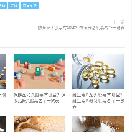
健品
食品
食品制造
下一篇
热泵龙头股票有哪些？热泵概念股票名单一览表
月饼
保健品龙头股票有哪些？保
维生素E龙头股票有哪些？
健品概念股票名单一览表
维生素E概念股票名单一览
表