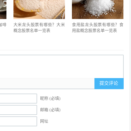
咖啡
大米龙头股票有哪些？大米
食用盐龙头股票有哪些？食
概念股票名单一览表
用盐概念股票名单一览表
提交评论
昵称 (必填)
邮箱 (必填)
网址