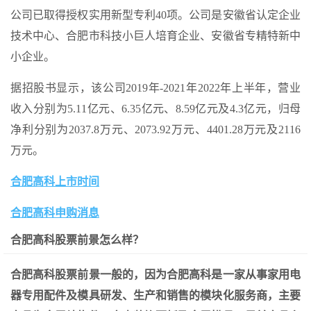
公司已取得授权实用新型专利40项。公司是安徽省认定企业
技术中心、合肥市科技小巨人培育企业、安徽省专精特新中
小企业。
据招股书显示，该公司2019年-2021年2022年上半年，营业
收入分别为5.11亿元、6.35亿元、8.59亿元及4.3亿元，归母
净利分别为2037.8万元、2073.92万元、4401.28万元及2116
万元。
合肥高科上市时间
合肥高科申购消息
合肥高科股票前景怎么样？
合肥高科股票前景一般的，因为合肥高科是一家从事家用电
器专用配件及模具研发、生产和销售的模块化服务商，主要