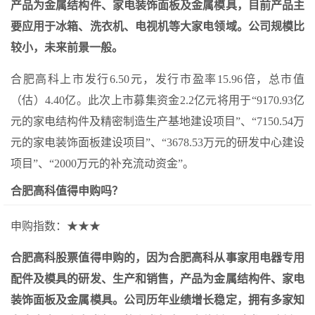
产品为金属结构件、家电装饰面板及金属模具，目前产品主
要应用于冰箱、洗衣机、电视机等大家电领域。公司规模比
较小，未来前景一般。
合肥高科上市发行6.50元，发行市盈率15.96倍，总市值
（估）4.40亿。此次上市募集资金2.2亿元将用于“9170.93亿
元的家电结构件及精密制造生产基地建设项目”、“7150.54万
元的家电装饰面板建设项目”、“3678.53万元的研发中心建设
项目”、“2000万元的补充流动资金”。
合肥高科值得申购吗？
申购指数：★★★
合肥高科股票值得申购的，因为合肥高科从事家用电器专用
配件及模具的研发、生产和销售，产品为金属结构件、家电
装饰面板及金属模具。公司历年业绩增长稳定，拥有多家知