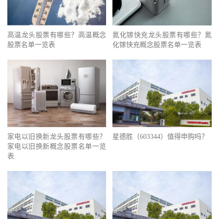
高温龙头股票有哪些？高温概念
氮化镓快充龙头股票有哪些？氮
股票名单一览表
化镓快充概念股票名单一览表
家电以旧换新龙头股票有哪些？
星德胜（603344）值得申购吗？
家电以旧换新概念股票名单一览
表