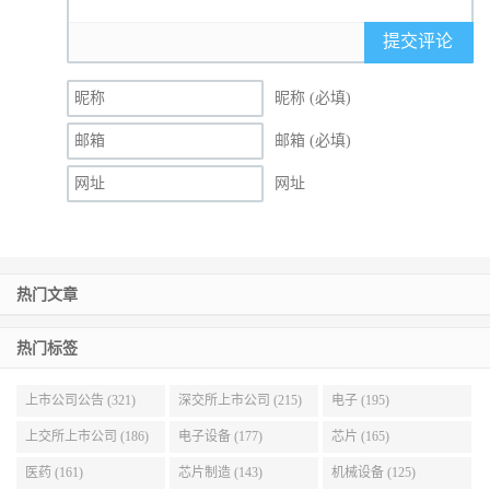
提交评论
昵称 (必填)
邮箱 (必填)
网址
热门文章
热门标签
上市公司公告 (321)
深交所上市公司 (215)
电子 (195)
上交所上市公司 (186)
电子设备 (177)
芯片 (165)
医药 (161)
芯片制造 (143)
机械设备 (125)