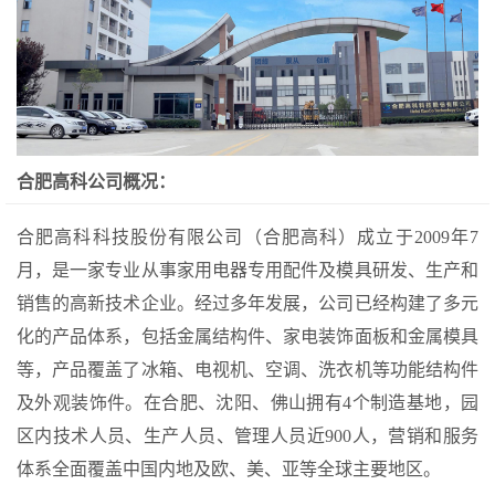
合肥高科公司概况：
合肥高科科技股份有限公司（合肥高科）成立于2009年7
月，是一家专业从事家用电器专用配件及模具研发、生产和
销售的高新技术企业。经过多年发展，公司已经构建了多元
化的产品体系，包括金属结构件、家电装饰面板和金属模具
等，产品覆盖了冰箱、电视机、空调、洗衣机等功能结构件
及外观装饰件。在合肥、沈阳、佛山拥有4个制造基地，园
区内技术人员、生产人员、管理人员近900人，营销和服务
体系全面覆盖中国内地及欧、美、亚等全球主要地区。