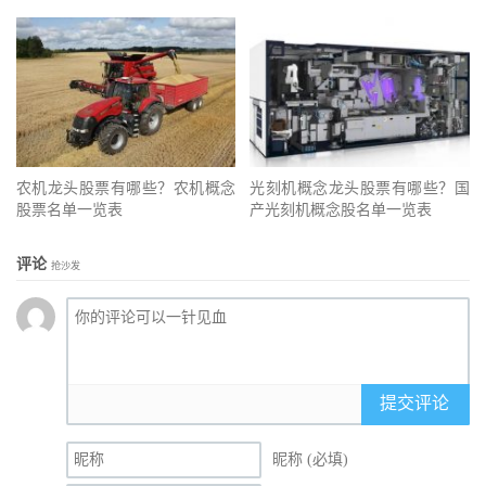
农机龙头股票有哪些？农机概念
光刻机概念龙头股票有哪些？国
股票名单一览表
产光刻机概念股名单一览表
评论
抢沙发
提交评论
昵称 (必填)