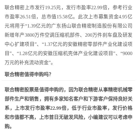
联合精密上市发行19.25元，发行市盈率22.99倍，参考行业
市盈率26.51倍，总市值15.58亿。此次上市募集资金4.95亿
元将用于“1.39亿元的广东扬山联合精密制造股份有限公司
新增年产3800万件空调压缩机部件、200万件刹车盘及研发
中心扩建项目”、“1.37亿元的安徽精密零部件产业化建设项
目”、“1.28亿元的安徽压缩机壳体产业化建设项目”、“9000
万元的补充流动资金”。
联合精密值得申购吗？
联合精密股票是值得申购的，因为联合精密从事精密机械零
部件生产和销售，拥有多家知名客户和下游客户保持良好关
系，上市发行市盈率22.99倍，低于行业市盈率，发行价格
和市值都不高，上市首日无破发风险，小编建议可以考虑申
购。