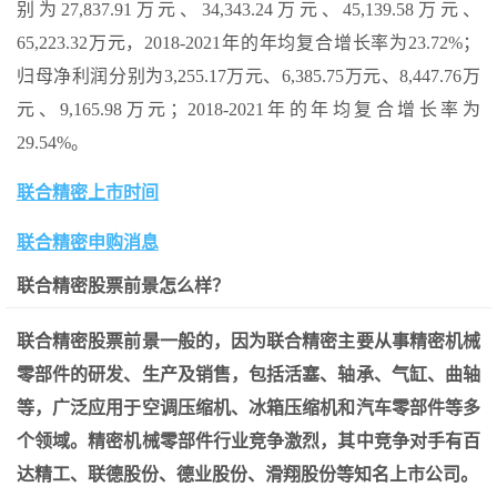
别为27,837.91万元、34,343.24万元、45,139.58万元、
65,223.32万元，2018-2021年的年均复合增长率为23.72%；
归母净利润分别为3,255.17万元、6,385.75万元、8,447.76万
元、9,165.98万元；2018-2021年的年均复合增长率为
29.54%。
联合精密上市时间
联合精密申购消息
联合精密股票前景怎么样？
联合精密股票前景一般的，因为联合精密主要从事精密机械
零部件的研发、生产及销售，包括活塞、轴承、气缸、曲轴
等，广泛应用于空调压缩机、冰箱压缩机和汽车零部件等多
个领域。精密机械零部件行业竞争激烈，其中竞争对手有百
达精工、联德股份、德业股份、滑翔股份等知名上市公司。