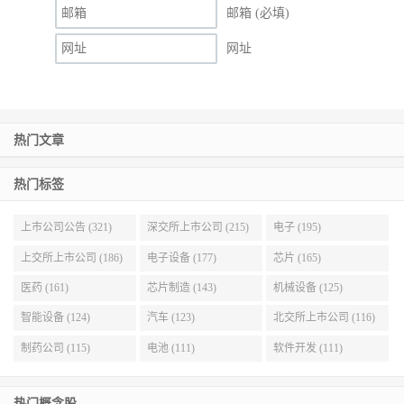
邮箱 (必填)
网址
热门文章
热门标签
上市公司公告 (321)
深交所上市公司 (215)
电子 (195)
上交所上市公司 (186)
电子设备 (177)
芯片 (165)
医药 (161)
芯片制造 (143)
机械设备 (125)
智能设备 (124)
汽车 (123)
北交所上市公司 (116)
制药公司 (115)
电池 (111)
软件开发 (111)
热门概念股