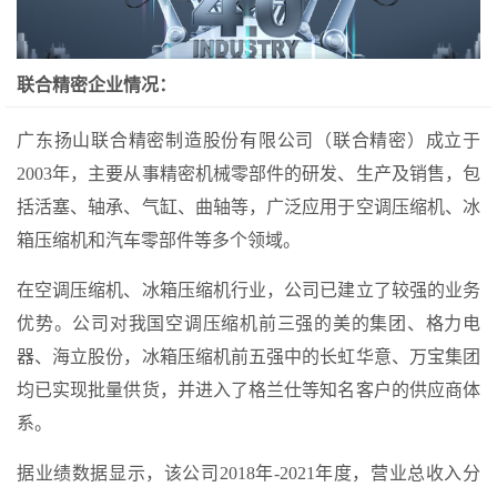
联合精密企业情况：
广东扬山联合精密制造股份有限公司（联合精密）成立于
2003年，主要从事精密机械零部件的研发、生产及销售，包
括活塞、轴承、气缸、曲轴等，广泛应用于空调压缩机、冰
箱压缩机和汽车零部件等多个领域。
在空调压缩机、冰箱压缩机行业，公司已建立了较强的业务
优势。公司对我国空调压缩机前三强的美的集团、格力电
器、海立股份，冰箱压缩机前五强中的长虹华意、万宝集团
均已实现批量供货，并进入了格兰仕等知名客户的供应商体
系。
据业绩数据显示，该公司2018年-2021年度，营业总收入分